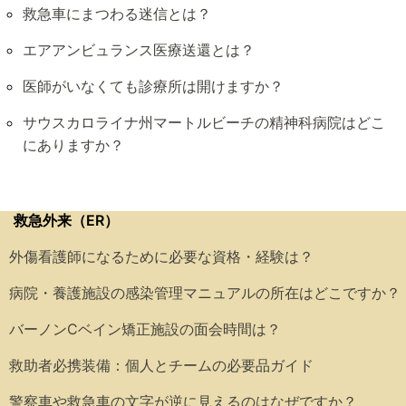
救急車にまつわる迷信とは？
エアアンビュランス医療送還とは？
医師がいなくても診療所は開けますか？
サウスカロライナ州マートルビーチの精神科病院はどこ
にありますか？
救急外来（ER）
外傷看護師になるために必要な資格・経験は？
病院・養護施設の感染管理マニュアルの所在はどこですか？
バーノンCベイン矯正施設の面会時間は？
救助者必携装備：個人とチームの必要品ガイド
警察車や救急車の文字が逆に見えるのはなぜですか？