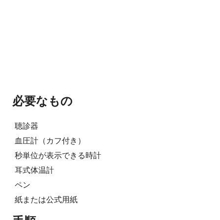
必要なもの
聴診器
血圧計（カフ付き）
秒単位が表示できる時計
耳式体温計
ペン
紙または公式用紙