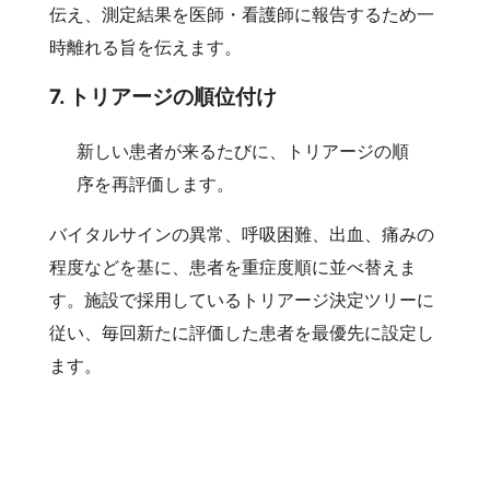
伝え、測定結果を医師・看護師に報告するため一
時離れる旨を伝えます。
7. トリアージの順位付け
新しい患者が来るたびに、トリアージの順
序を再評価します。
バイタルサインの異常、呼吸困難、出血、痛みの
程度などを基に、患者を重症度順に並べ替えま
す。施設で採用しているトリアージ決定ツリーに
従い、毎回新たに評価した患者を最優先に設定し
ます。