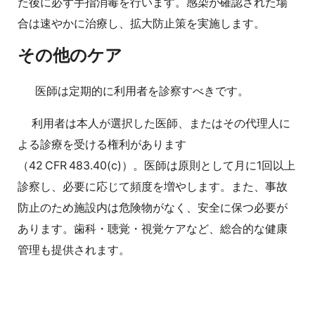
た後に必ず手指消毒を行います。感染が確認された場
合は速やかに治療し、拡大防止策を実施します。
その他のケア
医師は定期的に利用者を診察すべきです。
利用者は本人が選択した医師、またはその代理人に
よる診療を受ける権利があります
（42 CFR 483.40(c)）。医師は原則として月に1回以上
診察し、必要に応じて頻度を増やします。また、事故
防止のため施設内は危険物がなく、安全に保つ必要が
あります。歯科・聴覚・視覚ケアなど、総合的な健康
管理も提供されます。