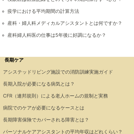
疫学における平均期間の計算方法
産科・婦人科メディカルアシスタントとは何ですか？
産科婦人科医の仕事は5年後に好調になるか？
長期ケア
アシステッドリビング施設での消防訓練実施ガイド
長期入院が必要になる病気とは？
CFR（連邦規則）による老人ホームの規制と実務
病院でのケアが必要になるケースとは
長期障害保険でカバーされる障害とは？
パーソナルケアアシスタントの平均年収はどれくらい？