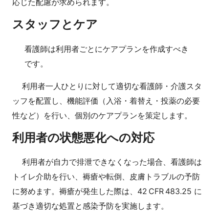
応じた配慮が求められます。
スタッフとケア
看護師は利用者ごとにケアプランを作成すべき
です。
利用者一人ひとりに対して適切な看護師・介護スタ
ッフを配置し、機能評価（入浴・着替え・投薬の必要
性など）を行い、個別のケアプランを策定します。
利用者の状態悪化への対応
利用者が自力で排泄できなくなった場合、看護師は
トイレ介助を行い、褥瘡や転倒、皮膚トラブルの予防
に努めます。褥瘡が発生した際は、42 CFR 483.25 に
基づき適切な処置と感染予防を実施します。