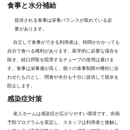
食事と水分補給
提供される食事は栄養バランスが取れている必
要があります。
自立して食事ができる利用者は、時間がかかっても
自分で食べる権利があります。医学的に必要な場合を
除き、経口摂取を阻害するチューブの使用は避けま
す。食事は栄養価が高く、個々の食事制限や嗜好に合
わせたものとし、間食や水分も十分に提供して脱水を
防止します。
感染症対策
老人ホームは感染症が広がりやすい環境です。疾病
予防プログラムを策定し、スタッフは利用者と接触し