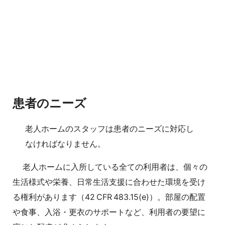
患者のニーズ
老人ホームのスタッフは患者のニーズに対応し
なければなりません。
老人ホームに入所している全ての利用者は、個々の
生活様式や栄養、日常生活支援に合わせた環境を受け
る権利があります（42 CFR 483.15(e)）。部屋の配置
や食事、入浴・更衣のサポートなど、利用者の要望に