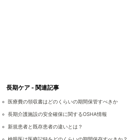
長期ケア - 関連記事
医療費の領収書はどのくらいの期間保管すべきか
長期介護施設の安全確保に関するOSHA情報
新規患者と既存患者の違いとは？
検眼医は医療記録をどのくらいの期間保存すべきか？