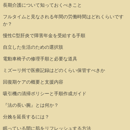
長期介護について知っておくべきこと
フルタイムと見なされる年間の労働時間はどれくらいです
か？
慢性C型肝炎で障害年金を受給する手順
自立した生活のための選択肢
電動車椅子の修理手順と必要な道具
ミズーリ州で医療記録はどのくらい保管すべきか
回復期ケアの概要と支援内容
吸引機の清掃ポリシーと手順作成ガイド
『法の長い腕』とは何か？
分娩を延長するには？
眠っている間に肌をリフレッシュする方法