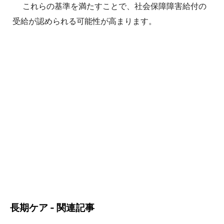
これらの基準を満たすことで、社会保障障害給付の
受給が認められる可能性が高まります。
長期ケア - 関連記事