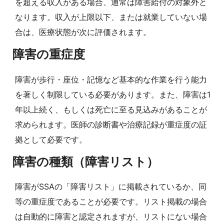
を超える収入がある場合、通常は障害給付の対象外と
なります。収入が上限以下、または就業していない場
合は、医療状態が次に評価されます。
障害の重症度
障害が歩行・座位・記憶など基本的な作業を行う能力
を著しく制限している必要があります。また、障害は1
年以上続く、もしくは死亡に至る見込みがあることが
求められます。医師の診断書や治療記録が重症度の証
拠として必要です。
障害の種類（障害リスト）
障害がSSAの「障害リスト」に掲載されているか、同
等の重症度であることが必要です。リスト掲載の場合
は自動的に障害と認定されますが、リストにない場合