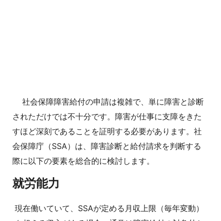
社会保障障害給付の申請は複雑で、単に障害と診断
されただけでは不十分です。障害が仕事に支障をきた
すほど深刻であることを証明する必要があります。社
会保障庁（SSA）は、障害診断と給付請求を判断する
際に以下の要素を総合的に検討します。
就労能力
現在働いていて、SSAが定める月収上限（毎年変動）