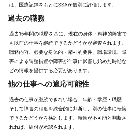
は、医療記録をもとにSSAが個別に評価します。
過去の職務
過去15年間の職歴を基に、現在の身体・精神的障害で
も以前の仕事を継続できるかどうかが審査されます。
職務内容、必要な身体的・精神的要件、職場環境、障
害による調整措置や障害が仕事に影響し始めた時期な
どの情報を提供する必要があります。
他の仕事への適応可能性
過去の仕事が継続できない場合、年齢・学歴・職歴、
そして障害の程度を総合的に判断し、別の仕事に転換
できるかどうかを検討します。転換が不可能と判断さ
れれば、給付が承認されます。