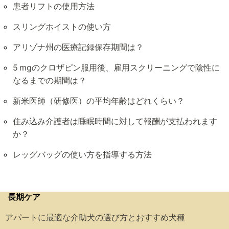
患者リフトの使用方法
スリングホイストの使い方
アリゾナ州の医療記録保存期間は？
5 mgのクロザピン服用後、雇用スクリーニングで陰性に
なるまでの期間は？
新米医師（研修医）の平均年齢はどれくらい？
住み込み介護者は睡眠時間に対して報酬が支払われます
か？
レッグバッグの使い方を指導する方法
長期ケア
アパートに最適な介助犬の選び方とおすすめ犬種