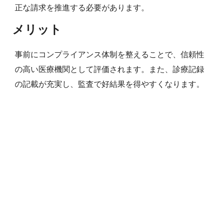
正な請求を推進する必要があります。
メリット
事前にコンプライアンス体制を整えることで、信頼性
の高い医療機関として評価されます。また、診療記録
の記載が充実し、監査で好結果を得やすくなります。