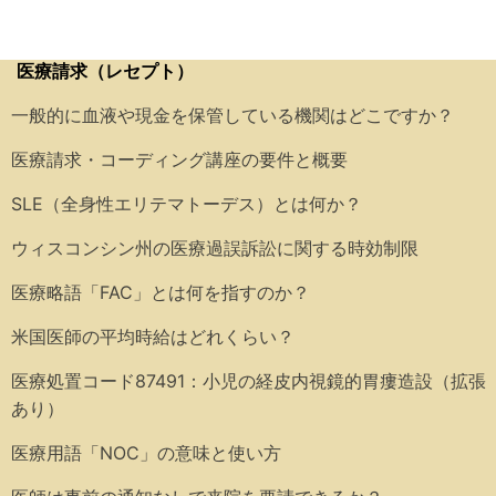
医療請求（レセプト）
一般的に血液や現金を保管している機関はどこですか？
医療請求・コーディング講座の要件と概要
SLE（全身性エリテマトーデス）とは何か？
ウィスコンシン州の医療過誤訴訟に関する時効制限
医療略語「FAC」とは何を指すのか？
米国医師の平均時給はどれくらい？
医療処置コード87491：小児の経皮内視鏡的胃瘻造設（拡張
あり）
医療用語「NOC」の意味と使い方