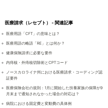
医療請求（レセプト） - 関連記事
医療用語「CFT」の意味とは？
医療用語の略語「RE」とは何か？
健康保険請求に必要な要件
内痔核・外痔核切除術とCPTコード
ノースカロライナ州における医療請求・コーディング認
証要件
医療保険会社の規則：1月に開始した扶養家族の保障が9
月末まで通知されなかった場合の対応は？
病院における固定費と変動費の具体例