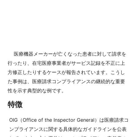
医療機器メーカーが亡くなった患者に対して請求を
行ったり、在宅医療事業者がサービス記録を不正に上
方修正したりするケースが報告されています。こうし
た事例は、医療請求コンプライアンスの継続的な重要
性を示す典型的な例です。
特徴
OIG（Office of the Inspector General）は医療請求コ
ンプライアンスに関する具体的なガイドラインを公表