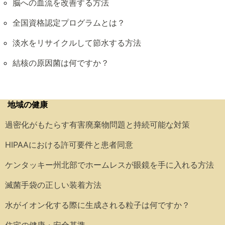
脳への血流を改善する方法
全国資格認定プログラムとは？
淡水をリサイクルして節水する方法
結核の原因菌は何ですか？
地域の健康
過密化がもたらす有害廃棄物問題と持続可能な対策
HIPAAにおける許可要件と患者同意
ケンタッキー州北部でホームレスが眼鏡を手に入れる方法
滅菌手袋の正しい装着方法
水がイオン化する際に生成される粒子は何ですか？
住宅の健康・安全基準