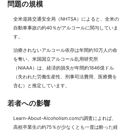
問題の規模
全米道路交通安全局（NHTSA）によると、全米の
自動車事故の約40％がアルコールに関与していま
す。
治療されないアルコール依存は年間約10万人の命
を奪い、米国国立アルコール乱用研究所
（NIAAA）は、経済的損失が年間約1846億ドル
（失われた労働生産性、刑事司法費用、医療費を
含む）と推定しています。
若者への影響
Learn-About-Alcoholism.comの調査によれば、
高校卒業生の約75％が少なくとも一度は酔った経