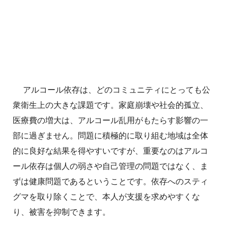
アルコール依存は、どのコミュニティにとっても公
衆衛生上の大きな課題です。家庭崩壊や社会的孤立、
医療費の増大は、アルコール乱用がもたらす影響の一
部に過ぎません。問題に積極的に取り組む地域は全体
的に良好な結果を得やすいですが、重要なのはアルコ
ール依存は個人の弱さや自己管理の問題ではなく、ま
ずは健康問題であるということです。依存へのスティ
グマを取り除くことで、本人が支援を求めやすくな
り、被害を抑制できます。