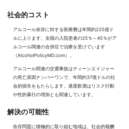
社会的コスト
アルコール依存に対する医療費は年間約225億ド
ルに上ります。全国の入院患者の25％～45％がア
ルコール関連の合併症で治療を受けています
（AlcoholPolicyMD.com）。
アルコール関連の交通事故はティーンエイジャー
の死亡原因ナンバーワンで、年間約37億ドルの社
会的損失をもたらします。過度飲酒はリスク行動
や性的暴行の増加とも関連しています。
解決の可能性
依存問題に積極的に取り組む地域は、社会的報酬