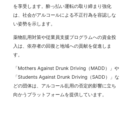
を享受します。酔っ払い運転の取り締まり強化
は、社会がアルコールによる不正行為を容認しな
い姿勢を示します。
薬物乱用対策や従業員支援プログラムへの資金投
入は、依存者の回復と地域への貢献を促進しま
す。
「Mothers Against Drunk Driving（MADD）」や
「Students Against Drunk Driving（SADD）」な
どの団体は、アルコール乱用の否定的影響に立ち
向かうプラットフォームを提供しています。