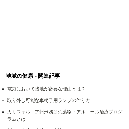
地域の健康 - 関連記事
電気において接地が必要な理由とは？
取り外し可能な車椅子用ランプの作り方
カリフォルニア州刑務所の薬物・アルコール治療プログ
ラムとは