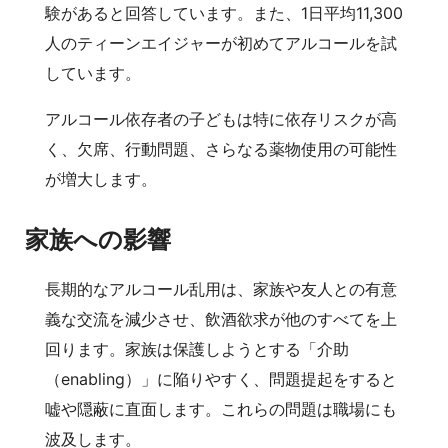
験があると回答しています。また、1日平均11,300
人のティーンエイジャーが初めてアルコールを試
しています。
アルコール依存者の子どもは特に依存リスクが高
く、欠席、行動問題、さらなる薬物使用の可能性
が増大します。
家族への影響
長期的なアルコール乱用は、家族や友人との有意
義な交流を減少させ、飲酒欲求が他のすべてを上
回ります。家族は保護しようとする「介助
（enabling）」に陥りやすく、問題提起をすると
嘘や隠蔽に直面します。これらの問題は職場にも
波及します。