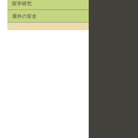
医学研究
屋外の安全