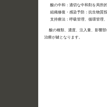
酸の中和：適切な中和剤を局所
組織修復・感染予防：抗生物質
支持療法：呼吸管理、循環管理
酸の種類、濃度、注入量、影響部
治療が鍵となります。