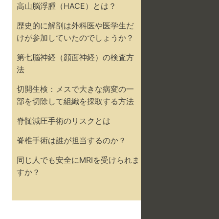
高山脳浮腫（HACE）とは？
歴史的に解剖は外科医や医学生だ
けが参加していたのでしょうか？
第七脳神経（顔面神経）の検査方
法
切開生検：メスで大きな病変の一
部を切除して組織を採取する方法
脊髄減圧手術のリスクとは
脊椎手術は誰が担当するのか？
同じ人でも安全にMRIを受けられま
すか？