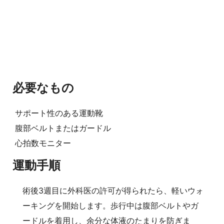
必要なもの
サポート性のある運動靴
腹部ベルトまたはガードル
心拍数モニター
運動手順
術後3週目に外科医の許可が得られたら、軽いウォ
ーキングを開始します。歩行中は腹部ベルトやガ
ードルを着用し、余分な体液のたまりを防ぎま