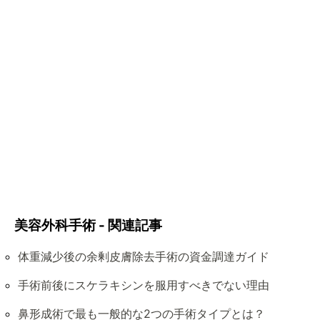
美容外科手術 - 関連記事
体重減少後の余剰皮膚除去手術の資金調達ガイド
手術前後にスケラキシンを服用すべきでない理由
鼻形成術で最も一般的な2つの手術タイプとは？