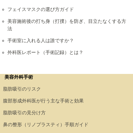
フェイスマスクの選び方ガイド
美容施術後の打ち身（打撲）を防ぎ、目立たなくする方
法
手術室に入れる人は誰ですか？
外科医レポート（手術記録）とは？
美容外科手術
脂肪吸引のリスク
腹部形成外科医が行う主な手術と効果
脂肪吸引の見分け方
鼻の整形（リノプラスティ）手順ガイド