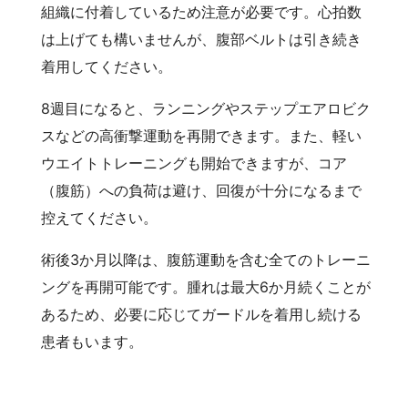
組織に付着しているため注意が必要です。心拍数
は上げても構いませんが、腹部ベルトは引き続き
着用してください。
8週目になると、ランニングやステップエアロビク
スなどの高衝撃運動を再開できます。また、軽い
ウエイトトレーニングも開始できますが、コア
（腹筋）への負荷は避け、回復が十分になるまで
控えてください。
術後3か月以降は、腹筋運動を含む全てのトレーニ
ングを再開可能です。腫れは最大6か月続くことが
あるため、必要に応じてガードルを着用し続ける
患者もいます。