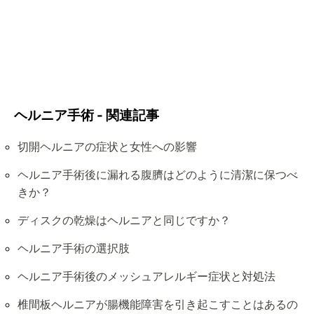
ヘルニア手術 - 関連記事
切開ヘルニアの症状と女性への影響
ヘルニア手術後に漏れる腹臍はどのように清潔に保つべ
きか？
ディスクの乾燥はヘルニアと同じですか？
ヘルニア手術の選択肢
ヘルニア手術後のメッシュアレルギー症状と対処法
椎間板ヘルニアが腸機能障害を引き起こすことはあるの