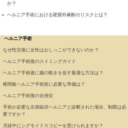
か？
ヘルニア手術における硬膜外麻酔のリスクとは？
ヘルニア手術
なぜ性交後に女性はおしっこができないのか？
ヘルニア手術後のスイミングガイド
ヘルニア手術後に腸の動きを促す最適な方法は？
椎間板ヘルニア手術前に必要な準備は？
ヘルニア手術後の合併症
手術が必要な左側鼠径ヘルニアと診断された場合、制限は必
要ですか？
月経中にシグモイドスコピーを受けられますか？