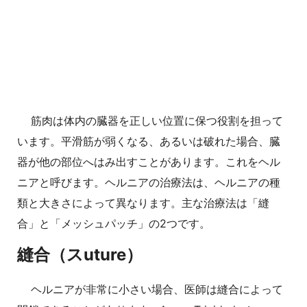
筋肉は体内の臓器を正しい位置に保つ役割を担って
います。平滑筋が弱くなる、あるいは破れた場合、臓
器が他の部位へはみ出すことがあります。これをヘル
ニアと呼びます。ヘルニアの治療法は、ヘルニアの種
類と大きさによって異なります。主な治療法は「縫
合」と「メッシュパッチ」の2つです。
縫合（スuture）
ヘルニアが非常に小さい場合、医師は縫合によって