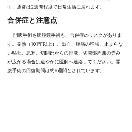
く、通常は2週間程度で日常生活に戻れます。
合併症と注意点
開腹手術も腹腔鏡手術も、合併症のリスクがありま
す。発熱（101°F以上）、出血、腹痛の増強、止まらな
い嘔吐、悪寒、切開部からの排液、切開部周囲の赤み
が広がる場合は速やかに医師へ連絡してください。開
腹手術の回復期間は約6週間とされています。