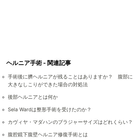
ヘルニア手術 - 関連記事
手術後に臍ヘルニアが残ることはありますか？ 腹部に
大きなしこりができた場合の対処法
後部ヘルニアとは何か
Sela Wardは整形手術を受けたのか？
カヴィヤ・マダハンのブラジャーサイズはどれくらい？
腹腔鏡下腹壁ヘルニア修復手術とは