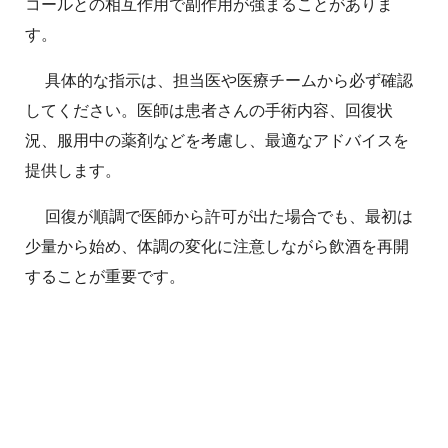
コールとの相互作用で副作用が強まることがありま
す。
具体的な指示は、担当医や医療チームから必ず確認
してください。医師は患者さんの手術内容、回復状
況、服用中の薬剤などを考慮し、最適なアドバイスを
提供します。
回復が順調で医師から許可が出た場合でも、最初は
少量から始め、体調の変化に注意しながら飲酒を再開
することが重要です。