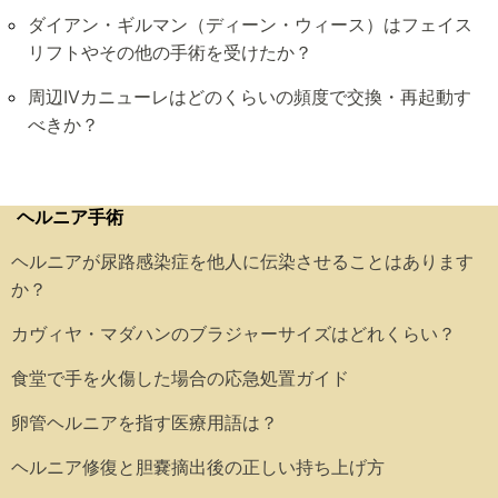
ダイアン・ギルマン（ディーン・ウィース）はフェイス
リフトやその他の手術を受けたか？
周辺IVカニューレはどのくらいの頻度で交換・再起動す
べきか？
ヘルニア手術
ヘルニアが尿路感染症を他人に伝染させることはあります
か？
カヴィヤ・マダハンのブラジャーサイズはどれくらい？
食堂で手を火傷した場合の応急処置ガイド
卵管ヘルニアを指す医療用語は？
ヘルニア修復と胆嚢摘出後の正しい持ち上げ方