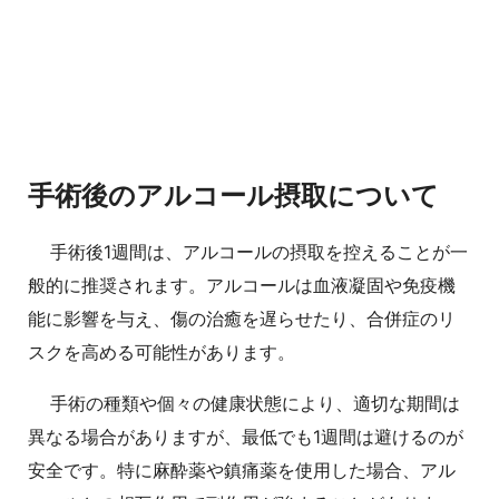
手術後のアルコール摂取について
手術後1週間は、アルコールの摂取を控えることが一
般的に推奨されます。アルコールは血液凝固や免疫機
能に影響を与え、傷の治癒を遅らせたり、合併症のリ
スクを高める可能性があります。
手術の種類や個々の健康状態により、適切な期間は
異なる場合がありますが、最低でも1週間は避けるのが
安全です。特に麻酔薬や鎮痛薬を使用した場合、アル