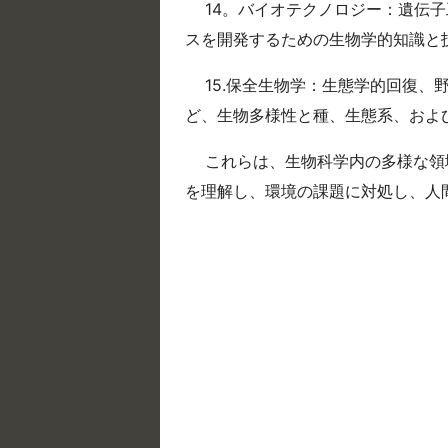
14。バイオテクノロジー：遺伝
スを開発するための生物学的知識と
15.保全生物学：生態学的回復
ど、生物多様性と種、生態系、およ
これらは、生物科学内の多様な領
を理解し、環境の課題に対処し、人