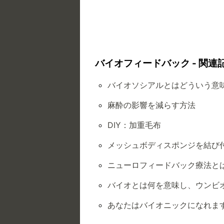
バイオフィードバック - 関連
バイオソシアルとはどういう意
麻酔の影響を減らす方法
DIY：加重毛布
メッシュボディスポンジを結び
ニューロフィードバック療法と
バイオとは何を意味し、ウンビ
あなたはバイオニックになれま