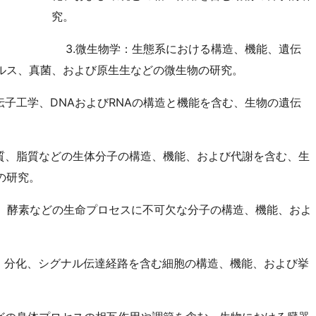
究。
3.微生物学：生態系における構造、機能、遺伝
ルス、真菌、および原生生などの微生物の研究。
伝子工学、DNAおよびRNAの構造と機能を含む、生物の遺伝
質、脂質などの生体分子の構造、機能、および代謝を含む、生
の研究。
酸、酵素などの生命プロセスに不可欠な分子の構造、機能、およ
、分化、シグナル伝達経路を含む細胞の構造、機能、および挙