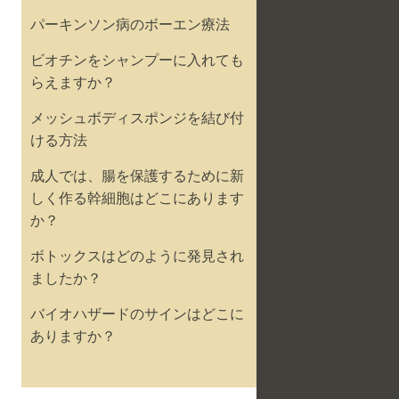
パーキンソン病のボーエン療法
ビオチンをシャンプーに入れても
らえますか？
メッシュボディスポンジを結び付
ける方法
成人では、腸を保護するために新
しく作る幹細胞はどこにあります
か？
ボトックスはどのように発見され
ましたか？
バイオハザードのサインはどこに
ありますか？