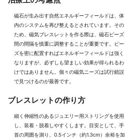
磁石が生み出す自然エネルギーフィールドは、体
内のシステムを再び整えるとされています。その
ため、磁気ブレスレットを作る際は、磁石ビーズ
間の間隔を慎重に調整することが重要です。ビー
ズを密に配置すればエネルギーフィールドは強く
なりますが、必ずしも望ましい効果が得られるわ
けではありません。個々の磁気ニーズは試行錯誤
で見つけるのが最善です。
ブレスレットの作り方
細く伸縮性のあるジュエリー用ストリングを使用
し、装着・脱着しやすくします。目安として、手
首の周囲を測り、0.5インチ（約1.3cm）余裕を加