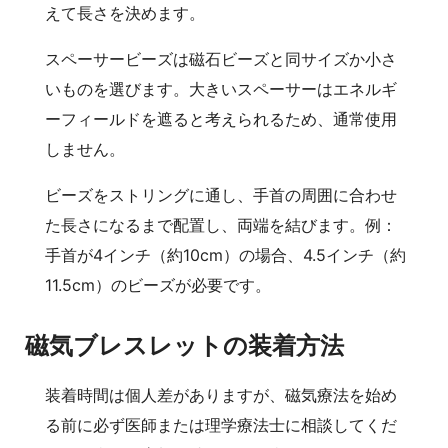
えて長さを決めます。
スペーサービーズは磁石ビーズと同サイズか小さ
いものを選びます。大きいスペーサーはエネルギ
ーフィールドを遮ると考えられるため、通常使用
しません。
ビーズをストリングに通し、手首の周囲に合わせ
た長さになるまで配置し、両端を結びます。例：
手首が4インチ（約10cm）の場合、4.5インチ（約
11.5cm）のビーズが必要です。
磁気ブレスレットの装着方法
装着時間は個人差がありますが、磁気療法を始め
る前に必ず医師または理学療法士に相談してくだ