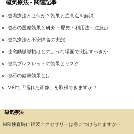
磁気療法 - 関連記事
磁場療法とは何か？効果と注意点を解説
磁石の医療効果と研究 – 歴史・利用法・注意点
磁気療法と不安障害の実態
膝窩動脈脈拍はどのような場面で測定すべきか
磁気ブレスレットの効果とリスク
磁石の健康効果とは
MRIで「濡れた画像」を取得できますか？
磁気療法
MRI検査時に銀製アクセサリーは身につけられますか？