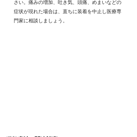
さい。痛みの増加、吐き気、頭痛、めまいなどの
症状が現れた場合は、直ちに装着を中止し医療専
門家に相談しましょう。