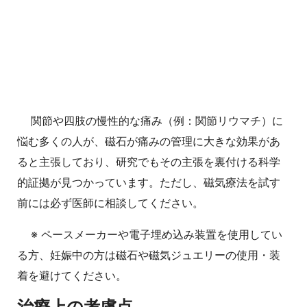
関節や四肢の慢性的な痛み（例：関節リウマチ）に
悩む多くの人が、磁石が痛みの管理に大きな効果があ
ると主張しており、研究でもその主張を裏付ける科学
的証拠が見つかっています。ただし、磁気療法を試す
前には必ず医師に相談してください。
※ ペースメーカーや電子埋め込み装置を使用してい
る方、妊娠中の方は磁石や磁気ジュエリーの使用・装
着を避けてください。
治療上の考慮点