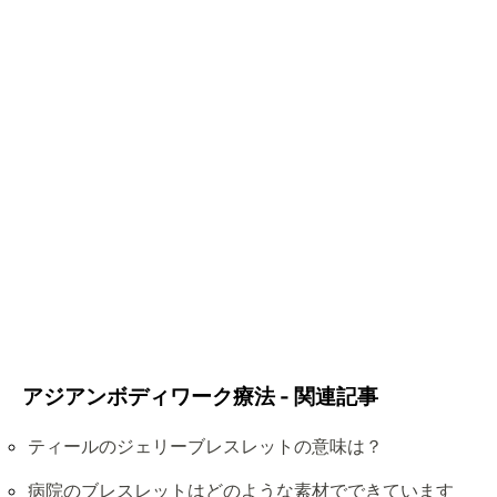
アジアンボディワーク療法 - 関連記事
ティールのジェリーブレスレットの意味は？
病院のブレスレットはどのような素材でできています