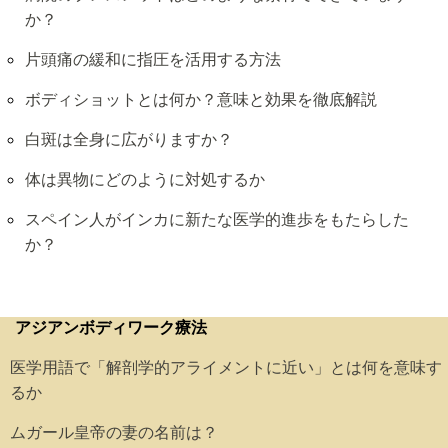
か？
片頭痛の緩和に指圧を活用する方法
ボディショットとは何か？意味と効果を徹底解説
白斑は全身に広がりますか？
体は異物にどのように対処するか
スペイン人がインカに新たな医学的進歩をもたらした
か？
アジアンボディワーク療法
医学用語で「解剖学的アライメントに近い」とは何を意味す
るか
ムガール皇帝の妻の名前は？