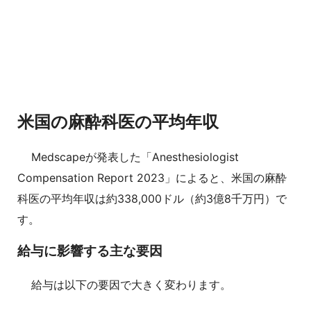
米国の麻酔科医の平均年収
Medscapeが発表した「Anesthesiologist
Compensation Report 2023」によると、米国の麻酔
科医の平均年収は約338,000ドル（約3億8千万円）で
す。
給与に影響する主な要因
給与は以下の要因で大きく変わります。