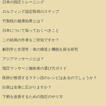
日本の指圧トレーニング
ロルフィング認定取得のステップ
竹製枕の健康効果とは？
日本について知っておくべきこと
この絵画の作者をご存知ですか？
解剖学と生理学：体の構造と機能を探る研究
アジアマッサージとは？
指圧マッサージ施術者の選び方ガイド
医師が推奨するラテン語のレシピはあるのでしょうか？
白斑は全身に広がりますか？
下痢を改善するための指圧のやり方