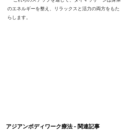
のエネルギーを整え、リラックスと活力の両方をもた
らします。
アジアンボディワーク療法 - 関連記事