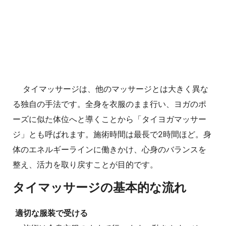
タイマッサージは、他のマッサージとは大きく異な
る独自の手法です。全身を衣服のまま行い、ヨガのポ
ーズに似た体位へと導くことから「タイヨガマッサー
ジ」とも呼ばれます。施術時間は最長で2時間ほど。身
体のエネルギーラインに働きかけ、心身のバランスを
整え、活力を取り戻すことが目的です。
タイマッサージの基本的な流れ
適切な服装で受ける