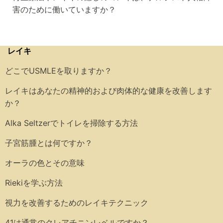
害のために働いていますか？
レイキ
どこでUSMLEを取りますか？
レイキはあなたの精神的および肉体的な健康を改善します
か？
Alka Seltzerでトイレを掃除する方法
子宮筋腫とは何ですか？
オーラの色とその意味
Riekiを学ぶ方法
視力を改善するためのレイキテクニック
41は通常のクレアチニンレベルですか？