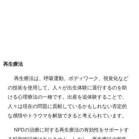
再生療法
再生療法は、呼吸運動、ボディワーク、視覚化など
の技術を使用して、人々が出生体験に退行するのを助
ける心理療法の一種です。出産を追体験することで、
人々は現在の問題に貢献しているかもしれない否定的
な感情やトラウマを解放できると考えられています。
NPDの治療に対する再生療法の有効性をサポートす
る科学的証拠はありません。しかし、再生療法の報告