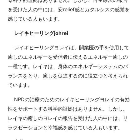
を受けた人の中には、安relief感とカタルシスの感覚を
感じている人もいます。
レイキヒーリングjohrei
レイキヒーリングヨレイは、開業医の手を使用して
癒しのエネルギーを受信者に伝えるエネルギー癒しの
一種です。レイキは、身体のエネルギーシステムのバ
ランスをとり、癒しを促進するのに役立つと考えられ
ています。
NPDの治療のためのレイキヒーリングヨレイの有効
性をサポートする科学的証拠はありません。しかし、
レイキの癒しのヨレイの報告を受けた人の中には、リ
ラクゼーションと幸福感を感じている人もいます。