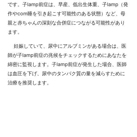
です。子lamp前症は、早産、低出生体重、子lamp（発
作やcom睡を引き起こす可能性のある状態）など、母
親と赤ちゃんの深刻な合併症につながる可能性があり
ます。
妊娠していて、尿中にアルブミンがある場合は、医
師が子lamp前症の兆候をチェックするためにあなたを
綿密に監視します。子lamp前症が発生した場合、医師
は血圧を下げ、尿中のタンパク質の量を減らすために
治療を推奨します。