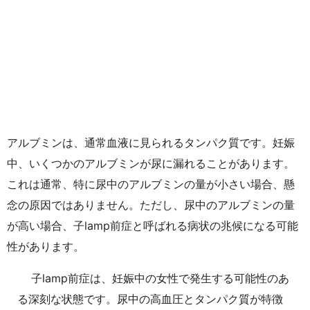
アルブミンは、通常血液に見られるタンパク質です。妊娠
中、いくつかのアルブミンが尿に漏れることがあります。
これは通常、特に尿中のアルブミンの量が小さい場合、懸
念の原因ではありません。ただし、尿中のアルブミンの量
が高い場合、子lamp前症と呼ばれる病状の兆候になる可能
性があります。
子lamp前症は、妊娠中の女性で発生する可能性のあ
る深刻な状態です。尿中の高血圧とタンパク質が特徴