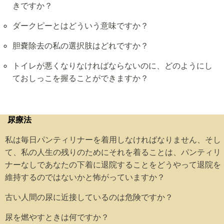
きですか？
ダークピーとはどういう意味ですか？
胆嚢除去の私の選択肢はどれですか？
トイレが悪くなりなければならないのに、どのようにし
ておしっこを握ることができますか？
尿療法
私は毎日パンティリナーを着用しなければなりません、そし
て、私の人生の残りのためにそれを着ることは、パンティリ
ナーなしであなたの下着に退院することをどうやって退院を
維持するのではないかと怖がっていますか？
古い人間の尿に近接しているのは危険ですか？
尿を燃やすときは何ですか？