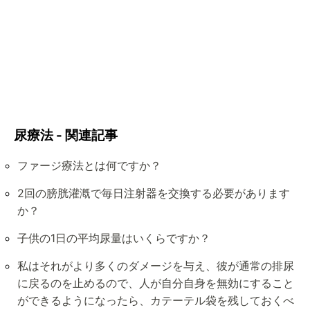
尿療法 - 関連記事
ファージ療法とは何ですか？
2回の膀胱灌漑で毎日注射器を交換する必要があります
か？
子供の1日の平均尿量はいくらですか？
私はそれがより多くのダメージを与え、彼が通常の排尿
に戻るのを止めるので、人が自分自身を無効にすること
ができるようになったら、カテーテル袋を残しておくべ