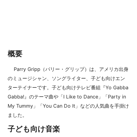
概要
Parry Gripp（パリー・グリップ）は、アメリカ出身
のミュージシャン、ソングライター、子ども向けエン
ターテイナーです。子ども向けテレビ番組『Yo Gabba
Gabba!』のテーマ曲や「I Like to Dance」「Party in
My Tummy」「You Can Do It」などの人気曲を手掛け
ました。
子ども向け音楽