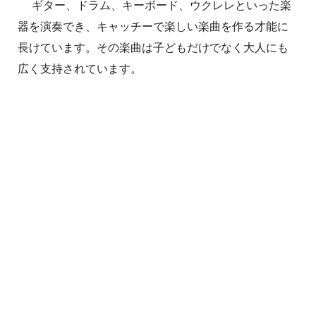
ギター、ドラム、キーボード、ウクレレといった楽
器を演奏でき、キャッチーで楽しい楽曲を作る才能に
長けています。その楽曲は子どもだけでなく大人にも
広く支持されています。