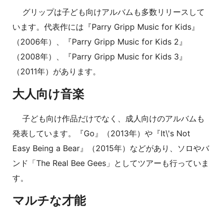
グリップは子ども向けアルバムも多数リリースして
います。代表作には『Parry Gripp Music for Kids』
（2006年）、『Parry Gripp Music for Kids 2』
（2008年）、『Parry Gripp Music for Kids 3』
（2011年）があります。
大人向け音楽
子ども向け作品だけでなく、成人向けのアルバムも
発表しています。『Go』（2013年）や『It\'s Not
Easy Being a Bear』（2015年）などがあり、ソロやバ
ンド「The Real Bee Gees」としてツアーも行っていま
す。
マルチな才能