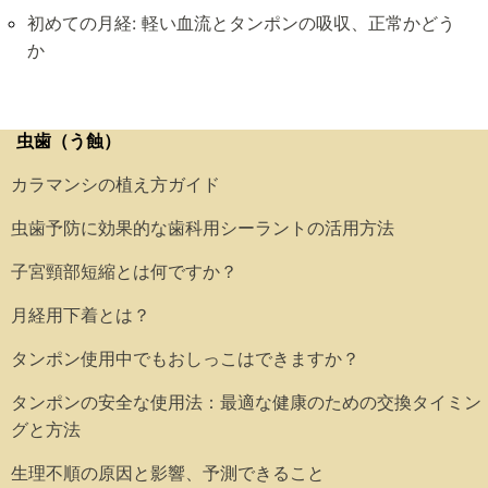
初めての月経: 軽い血流とタンポンの吸収、正常かどう
か
虫歯（う蝕）
カラマンシの植え方ガイド
虫歯予防に効果的な歯科用シーラントの活用方法
子宮頸部短縮とは何ですか？
月経用下着とは？
タンポン使用中でもおしっこはできますか？
タンポンの安全な使用法：最適な健康のための交換タイミン
グと方法
生理不順の原因と影響、予測できること