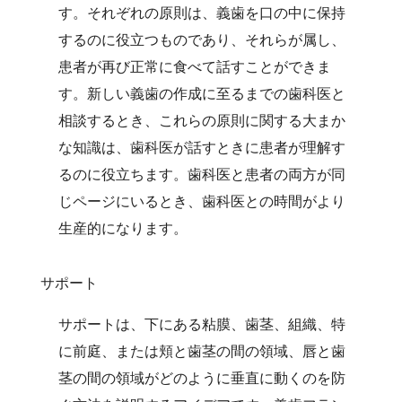
す。それぞれの原則は、義歯を口の中に保持
するのに役立つものであり、それらが属し、
患者が再び正常に食べて話すことができま
す。新しい義歯の作成に至るまでの歯科医と
相談するとき、これらの原則に関する大まか
な知識は、歯科医が話すときに患者が理解す
るのに役立ちます。歯科医と患者の両方が同
じページにいるとき、歯科医との時間がより
生産的になります。
サポート
サポートは、下にある粘膜、歯茎、組織、特
に前庭、または頬と歯茎の間の領域、唇と歯
茎の間の領域がどのように垂直に動くのを防