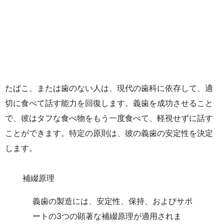
たばこ、または歯のない人は、現代の歯科に依存して、適
切に食べて話す能力を回復します。義歯を成功させること
で、彼はタフな食べ物をもう一度食べて、軽視せずに話す
ことができます。特定の原則は、彼の義歯の安定性を決定
します。
補綴原理
義歯の製造には、安定性、保持、およびサポ
ートの3つの顕著な補綴原理が適用されま