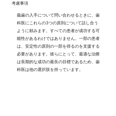
考慮事項
義歯の入手について問い合わせるときに、歯
科医にこれらの3つの原則について話し合う
ように頼みます。すべての患者が成功する可
能性があるわけではありません。一部の患者
は、安定性の原則の一部を得るのを支援する
必要があります。彼らにとって、最適な治療
は長期的な成功の最良の目標であるため、歯
科医は他の選択肢を持っています。