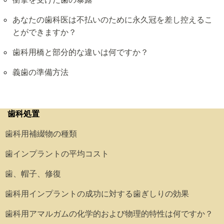
あなたの歯科医は不払いのために永久冠を差し控えるこ
とができますか？
歯科用橋と部分的な違いは何ですか？
義歯の準備方法
歯科処置
歯科用補綴物の種類
歯インプラントの平均コスト
歯、帽子、修復
歯科用インプラントの成功に対する歯ぎしりの効果
歯科用アマルガムの化学的および物理的特性は何ですか？