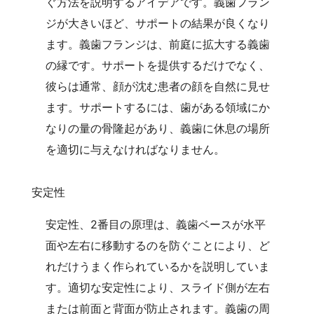
ぐ方法を説明するアイデアです。義歯フラン
ジが大きいほど、サポートの結果が良くなり
ます。義歯フランジは、前庭に拡大する義歯
の縁です。サポートを提供するだけでなく、
彼らは通常、顔が沈む患者の顔を自然に見せ
ます。サポートするには、歯がある領域にか
なりの量の骨隆起があり、義歯に休息の場所
を適切に与えなければなりません。
安定性
安定性、2番目の原理は、義歯ベースが水平
面や左右に移動するのを防ぐことにより、ど
れだけうまく作られているかを説明していま
す。適切な安定性により、スライド側が左右
または前面と背面が防止されます。義歯の周