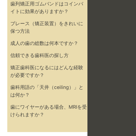
歯列矯正用ゴムバンドはコインバ
イトに効果がありますか？
ブレース（矯正装置）をきれいに
保つ方法
成人の歯の総数は何本ですか？
信頼できる歯科医の探し方
矯正歯科医になるにはどんな経験
が必要ですか？
歯科用語の「天井（ceiling）」と
は何か？
歯にワイヤーがある場合、MRIを受
けられますか？