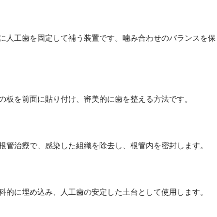
に人工歯を固定して補う装置です。噛み合わせのバランスを保
の板を前面に貼り付け、審美的に歯を整える方法です。
根管治療で、感染した組織を除去し、根管内を密封します。
科的に埋め込み、人工歯の安定した土台として使用します。