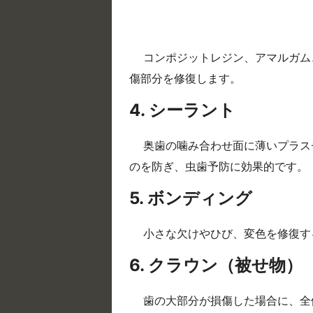
コンポジットレジン、アマルガム
傷部分を修復します。
4. シーラント
奥歯の噛み合わせ面に薄いプラス
のを防ぎ、虫歯予防に効果的です。
5. ボンディング
小さな欠けやひび、変色を修復す
6. クラウン（被せ物）
歯の大部分が損傷した場合に、全