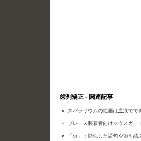
歯列矯正 - 関連記事
スパラリウムの絵画は血液でで
ブレース装着者向けマウスガー
「or」：類似した語句や節を結