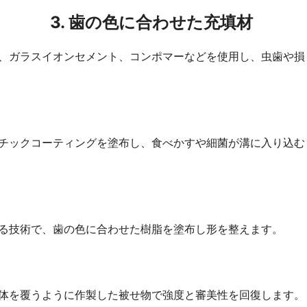
3. 歯の色に合わせた充填材
、ガラスイオンセメント、コンポマーなどを使用し、虫歯や損
チックコーティングを塗布し、食べかすや細菌が溝に入り込む
る技術で、歯の色に合わせた樹脂を塗布し形を整えます。
体を覆うように作製した被せ物で強度と審美性を回復します。