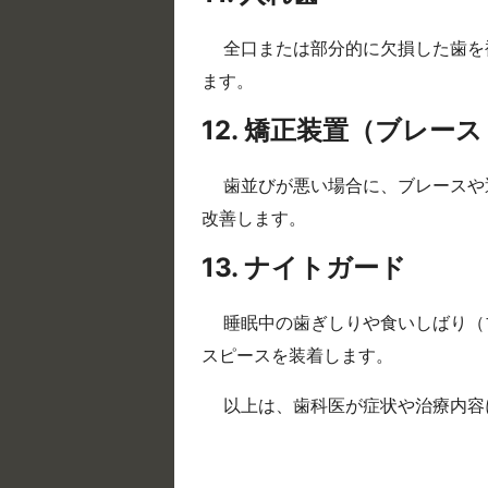
全口または部分的に欠損した歯を
ます。
12. 矯正装置（ブレー
歯並びが悪い場合に、ブレースや
改善します。
13. ナイトガード
睡眠中の歯ぎしりや食いしばり（
スピースを装着します。
以上は、歯科医が症状や治療内容