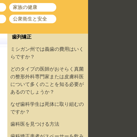
家族の健康
公衆衛生と安全
歯列矯正
ミシガン州では義歯の費用はいく
らですか？
どのタイプの医師がおそらく真菌
の整形外科専門家または皮膚科医
について多くのことを知る必要が
あるのでしょうか？
なぜ歯科学生は死体に取り組むの
ですか？
歯科医を見つける方法
歯科矯正患者がスペーサーを飲み