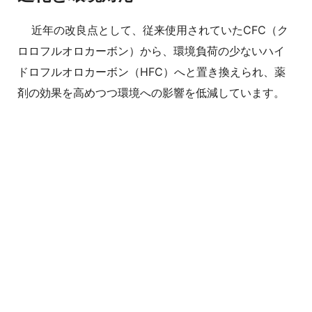
近年の改良点として、従来使用されていたCFC（ク
ロロフルオロカーボン）から、環境負荷の少ないハイ
ドロフルオロカーボン（HFC）へと置き換えられ、薬
剤の効果を高めつつ環境への影響を低減しています。