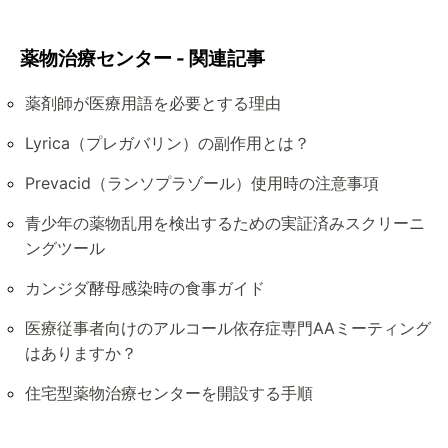
薬物治療センター - 関連記事
薬剤師が医療用語を必要とする理由
Lyrica（プレガバリン）の副作用とは？
Prevacid（ランソプラゾール）使用時の注意事項
青少年の薬物乱用を検出するための実証済みスクリーニ
ングツール
カンジダ酵母感染時の食事ガイド
医療従事者向けのアルコール依存症専門AAミーティング
はありますか？
住宅型薬物治療センターを開設する手順