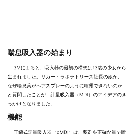
喘息吸入器の始まり
3Mによると、吸入器の最初の構想は13歳の少女から
生まれました。リカー・ラボラトリーズ社長の娘が、
なぜ喘息薬がヘアスプレーのように噴霧できないのか
と質問したことが、計量吸入器（MDI）のアイデアのき
っかけとなりました。
機能
圧縮式定量吸入器（pMDI）は、薬剤を正確な量で噴