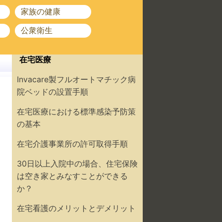
家族の健康
公衆衛生
在宅医療
Invacare製フルオートマチック病
院ベッドの設置手順
在宅医療における標準感染予防策
の基本
在宅介護事業所の許可取得手順
30日以上入院中の場合、住宅保険
は空き家とみなすことができる
か？
在宅看護のメリットとデメリット