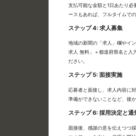
支払可能な金額と1日あたり必
ースもあれば、フルタイムで
ステップ 4: 求人募集
地域の新聞の「求人」欄やイ
求人 無料」＋都道府県名と入
ださい。
ステップ 5: 面接実施
応募者と面接し、求人内容に
準備ができないことなど、後
ステップ 6: 採用決定と通
面接後、感謝の意を伝えつつ