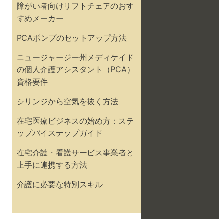
障がい者向けリフトチェアのおす
すめメーカー
PCAポンプのセットアップ方法
ニュージャージー州メディケイド
の個人介護アシスタント（PCA）
資格要件
シリンジから空気を抜く方法
在宅医療ビジネスの始め方：ステ
ップバイステップガイド
在宅介護・看護サービス事業者と
上手に連携する方法
介護に必要な特別スキル