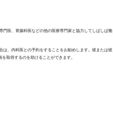
専門医、胃腸科医などの他の医療専門家と協力してしばしば働
合は、内科医との予約をすることをお勧めします。彼または彼
画を取得するのを助けることができます。