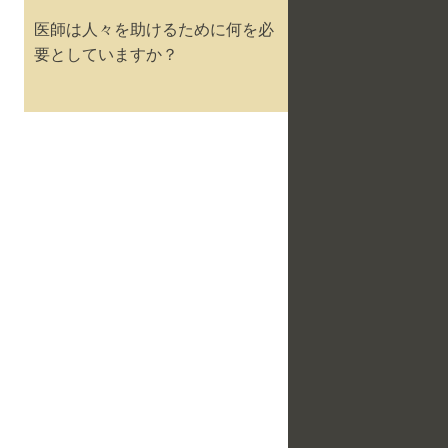
医師は人々を助けるために何を必
要としていますか？