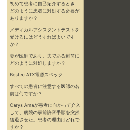
初めて患者に自己紹介するとき、
どのように患者に対処する必要が
ありますか？
メディカルアシスタントテストを
受けるにはどうすればよいです
か？
妻が医師であり、夫である封筒に
どのように対処しますか？
Bestec ATX電源スペック
すべての患者に注意する医師の名
前は何ですか？
Carys Amaが患者に向かって介入
して、病院の事前許容手順を突然
後退させた。患者の理由はどれで
すか？