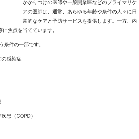
かかりつけの医師や一般開業医などのプライマリケ
アの医師は、通常、あらゆる年齢や条件の人々に日
常的なケアと予防サービスを提供します。一方、内
療に焦点を当てています。
う条件の一部です。
どの感染症
病
疾患（COPD）