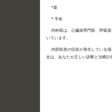
*薬
* 手術
内科医は、心臓病専門医、呼吸器
いています。
内部疾患の症状が発生している場
女は、あなたが正しい診断と治療計