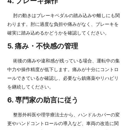
4. ブレーキ操作
肘の動きはブレーキペダルの踏み込みや離しにも関
わります。肘に過度な負担や痛みがなく、ブレーキを
確実に踏み込めるかどうかを確認してください。
5. 痛み・不快感の管理
術後の痛みや違和感が残っている場合、運転中の集
中力や操作精度が低下します。痛みが十分にコントロ
ールできているか確認し、必要なら鎮痛薬やリハビリ
を継続してください。
6. 専門家の助言に従う
整形外科医や理学療法士から、ハンドルカバーの変
更やハンドコントロールの導入など、車両の改造に関