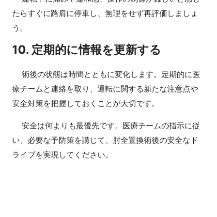
たらすぐに路肩に停車し、無理をせず再評価しましょ
う。
10. 定期的に情報を更新する
術後の状態は時間とともに変化します。定期的に医
療チームと連絡を取り、運転に関する新たな注意点や
安全対策を把握しておくことが大切です。
安全は何よりも最優先です。医療チームの指示に従
い、必要な予防策を講じて、肘全置換術後の安全なド
ライブを実現してください。