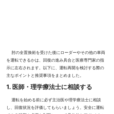
肘の全置換術を受けた後にローダーやその他の車両
を運転できるかは、回復の進み具合と医療専門家の指
示に左右されます。以下に、運転再開を検討する際の
主なポイントと推奨事項をまとめました。
1. 医師・理学療法士に相談する
運転を始める前に必ず主治医や理学療法士に相談
し、回復状況を評価してもらいましょう。安全に運転