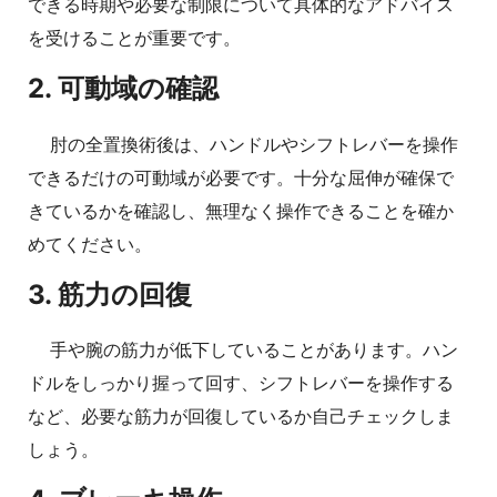
できる時期や必要な制限について具体的なアドバイス
を受けることが重要です。
2. 可動域の確認
肘の全置換術後は、ハンドルやシフトレバーを操作
できるだけの可動域が必要です。十分な屈伸が確保で
きているかを確認し、無理なく操作できることを確か
めてください。
3. 筋力の回復
手や腕の筋力が低下していることがあります。ハン
ドルをしっかり握って回す、シフトレバーを操作する
など、必要な筋力が回復しているか自己チェックしま
しょう。