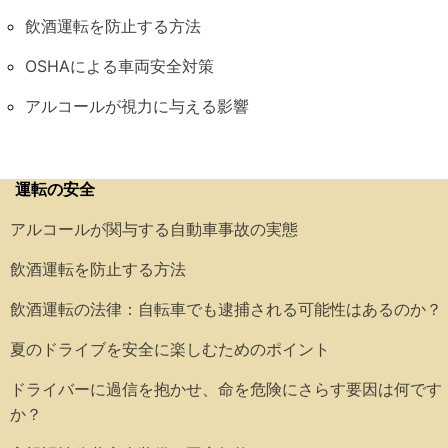
飲酒運転を防止する方法
OSHAによる車両安全対策
アルコールが視力に与える影響
運転の安全
アルコールが関与する自動車事故の実態
飲酒運転を防止する方法
飲酒運転の法律：自転車でも逮捕される可能性はあるのか？
夏のドライブを安全に楽しむためのポイント
ドライバーに過信を抱かせ、命を危険にさらす要因は何です
か？