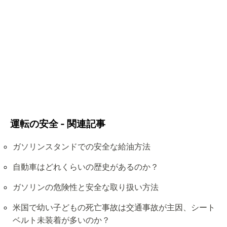
運転の安全 - 関連記事
ガソリンスタンドでの安全な給油方法
自動車はどれくらいの歴史があるのか？
ガソリンの危険性と安全な取り扱い方法
米国で幼い子どもの死亡事故は交通事故が主因、シート
ベルト未装着が多いのか？