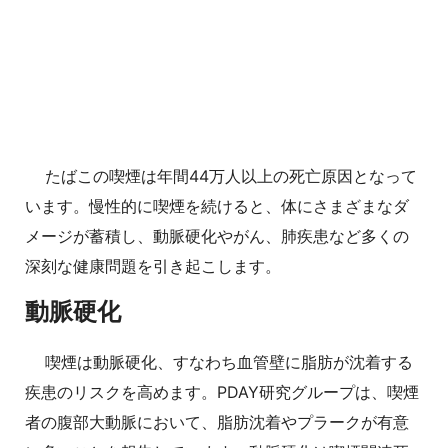
たばこの喫煙は年間44万人以上の死亡原因となって
います。慢性的に喫煙を続けると、体にさまざまなダ
メージが蓄積し、動脈硬化やがん、肺疾患など多くの
深刻な健康問題を引き起こします。
動脈硬化
喫煙は動脈硬化、すなわち血管壁に脂肪が沈着する
疾患のリスクを高めます。PDAY研究グループは、喫煙
者の腹部大動脈において、脂肪沈着やプラークが有意