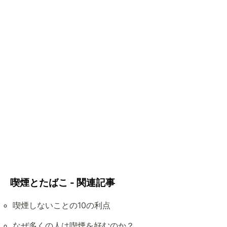
喫煙とたばこ - 関連記事
喫煙しないことの10の利点
なぜ多くの人は喫煙を好むのか？