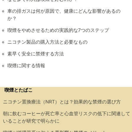
車の排ガスは何が原因で、健康にどんな影響があるの
か？
喫煙をやめさせるための実践的な7つのステップ
ニコチン製品の購入方法と必要なもの
素早く安全に禁煙する方法
喫煙に関する情報
喫煙とたばこ
ニコチン置換療法（NRT）とは？効果的な禁煙の選び方
朝に飲むコーヒーが死亡率と心血管リスクの低下に関連して
いることが研究で明らかに