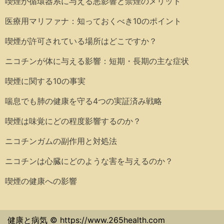
喫煙が循環器系に与える悪影響と禁煙のメリット
医療用マリファナ：知っておくべき10のポイント
喫煙が許可されている場所はどこですか？
ニコチンが体に与える影響：短期・長期の主な症状
喫煙に関する10の事実
喘息でも肺の健康を守る4つの実証済み戦略
喫煙は味覚にどの程度影響するのか？
ニコチンガムの副作用と対処法
ニコチンは心臓にどのような害を与えるのか？
喫煙の健康への影響
健康と病気 © https://www.265health.com