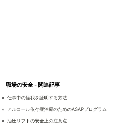
職場の安全 - 関連記事
仕事中の怪我を証明する方法
アルコール依存症治療のためのASAPプログラム
油圧リフトの安全上の注意点