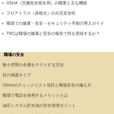
OSHA（労働安全衛生局）の概要と主な機能
フロアトラス（床根太）の火災安全性
職場での健康・安全・セキュリティ手順の導入ガイド
TRCは職場の健康と安全の報告で何を意味するか？
職場の安全
狭小空間の全層をテストする方法
目の保護タイプ
OSHAのチェックリスト項目と職場安全の備え方
職場で電話を使用するメリットとは
油圧システム貯水池の安全管理ポイント