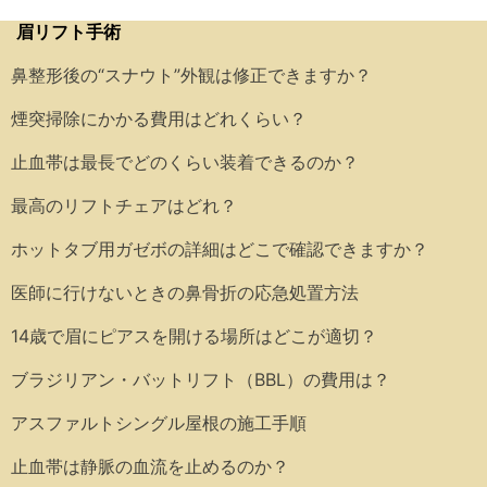
眉リフト手術
鼻整形後の“スナウト”外観は修正できますか？
煙突掃除にかかる費用はどれくらい？
止血帯は最長でどのくらい装着できるのか？
最高のリフトチェアはどれ？
ホットタブ用ガゼボの詳細はどこで確認できますか？
医師に行けないときの鼻骨折の応急処置方法
14歳で眉にピアスを開ける場所はどこが適切？
ブラジリアン・バットリフト（BBL）の費用は？
アスファルトシングル屋根の施工手順
止血帯は静脈の血流を止めるのか？