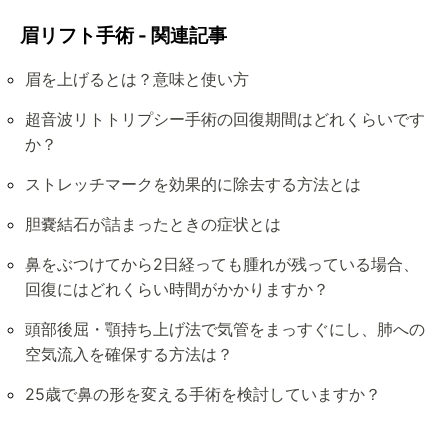
眉リフト手術 - 関連記事
眉を上げるとは？意味と使い方
超音波リトトリプシー手術の回復期間はどれくらいです
か？
ストレッチマークを効果的に除去する方法とは
胆嚢結石が詰まったときの症状とは
鼻をぶつけてから2日経っても腫れが残っている場合、
回復にはどれくらい時間がかかりますか？
頭部後屈・顎持ち上げ法で気管をまっすぐにし、肺への
空気流入を確保する方法は？
25歳で鼻の形を変える手術を検討していますか？