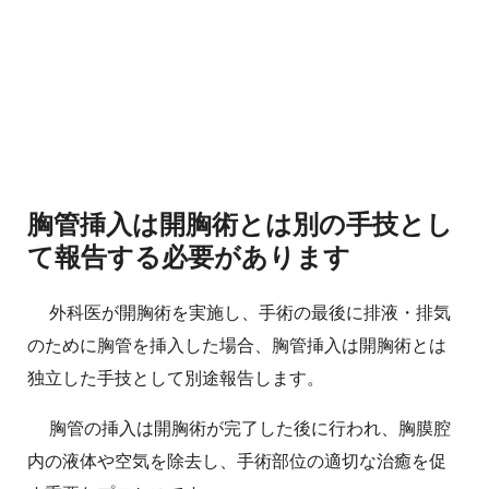
胸管挿入は開胸術とは別の手技とし
て報告する必要があります
外科医が開胸術を実施し、手術の最後に排液・排気
のために胸管を挿入した場合、胸管挿入は開胸術とは
独立した手技として別途報告します。
胸管の挿入は開胸術が完了した後に行われ、胸膜腔
内の液体や空気を除去し、手術部位の適切な治癒を促