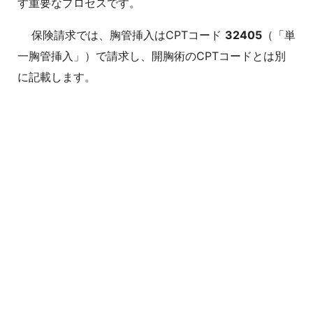
す重要なプロセスです。
保険請求では、胸管挿入はCPTコード
32405
（「単
一胸管挿入」）で請求し、開胸術のCPTコードとは別
に記載します。