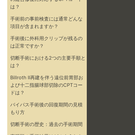
は？
手術前の事前検査には通常どんな
項目が含まれますか？
手術後に外科用クリップが残るの
は正常ですか？
切断手術における2つの主要手順と
は？
Billroth II再建を伴う遠位前胃部お
よび十二指腸球部切除のCPTコー
ドは？
バイパス手術後の回復期間の見積
もり方
切断手術の歴史：過去の手術期間