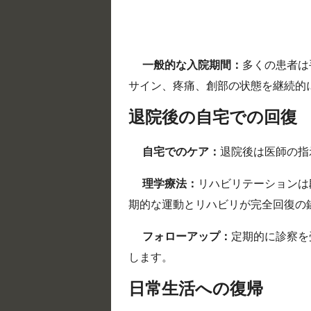
一般的な入院期間：
多くの患者は
サイン、疼痛、創部の状態を継続的
退院後の自宅での回復
自宅でのケア：
退院後は医師の指
理学療法：
リハビリテーションは
期的な運動とリハビリが完全回復の
フォローアップ：
定期的に診察を
します。
日常生活への復帰