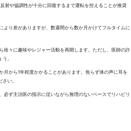
は反射や協調性が十分に回復するまで運転を控えることが推奨
により差がありますが、数週間から数か月かけてフルタイムに
ら徐々に趣味やレジャー活動を再開します。ただし、医師の許
ょう。
か月から1年程度かかることがあります。焦らず体の声に耳を
ださい。
、必ず主治医の指示に従いながら無理のないペースでリハビリ