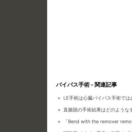
バイパス手術 - 関連記事
LE手術は心臓バイパス手術では
直腸脱の手術結果はどのような
「Bend with the remover 