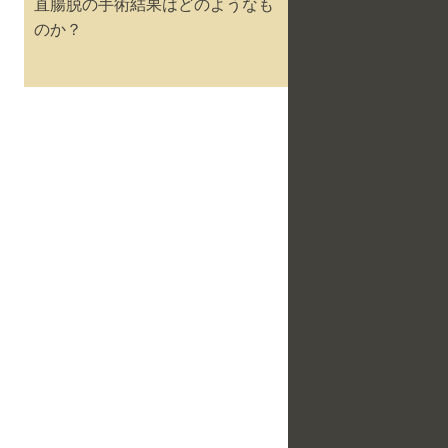
直腸脱の手術結果はどのようなも
のか？