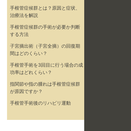
手根管症候群とは？原因と症状、
治療法を解説
手根管症候群の手術が必要か判断
する方法
子宮摘出術（子宮全摘）の回復期
間はどのくらい？
手根管手術を3回目に行う場合の成
功率はどれくらい？
指関節や指の腫れは手根管症候群
が原因ですか？
手根管手術後のリハビリ運動