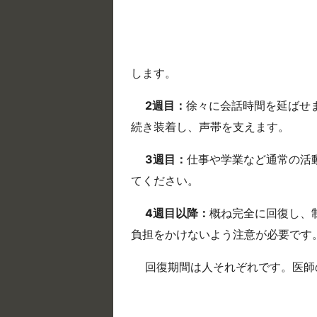
します。
2週目：
徐々に会話時間を延ばせ
続き装着し、声帯を支えます。
3週目：
仕事や学業など通常の活
てください。
4週目以降：
概ね完全に回復し、
負担をかけないよう注意が必要です
回復期間は人それぞれです。医師