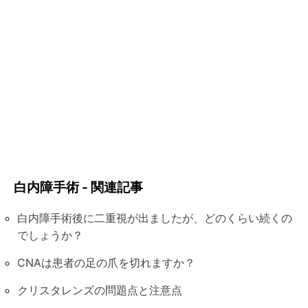
白内障手術 - 関連記事
白内障手術後に二重視が出ましたが、どのくらい続くの
でしょうか？
CNAは患者の足の爪を切れますか？
クリスタレンズの問題点と注意点