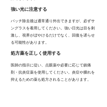
強い光に注意する
パッチ除去後は通常通り外出できますが、必ずサ
ングラスを着用してください。強い日光は目を刺
激し、視界がぼやけるだけでなく、回復を遅らせ
る可能性があります。
処方薬を正しく使用する
医師の指示に従い、点眼薬や必要に応じて鎮痛
剤・抗炎症薬を使用してください。炎症や腫れを
抑えるための薬も処方されることがあります。