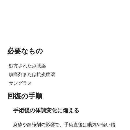
必要なもの
処方された点眼薬
鎮痛剤または抗炎症薬
サングラス
回復の手順
手術後の体調変化に備える
麻酔や鎮静剤の影響で、手術直後は眠気や軽い錯