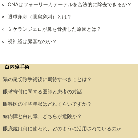
CNAはフォーリーカテーテルを合法的に除去できるか？
眼球穿刺（眼房穿刺）とは？
ミケランジェロが鼻を骨折した原因とは？
視神経は臓器なのか？
白内障手術
猫の尾切除手術後に期待すべきことは？
眼球寄付に関する医師と患者の対話
眼科医の平均年収はどれくらいですか？
緑内障と白内障、どちらが危険か？
眼底鏡は何に使われ、どのように活用されているのか