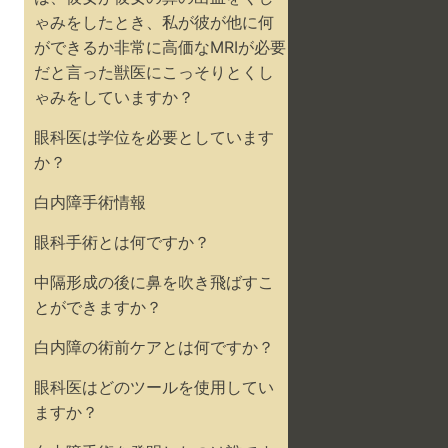
ゃみをしたとき、私が彼が他に何
ができるか非常に高価なMRIが必要
だと言った獣医にこっそりとくし
ゃみをしていますか？
眼科医は学位を必要としています
か？
白内障手術情報
眼科手術とは何ですか？
中隔形成の後に鼻を吹き飛ばすこ
とができますか？
白内障の術前ケアとは何ですか？
眼科医はどのツールを使用してい
ますか？