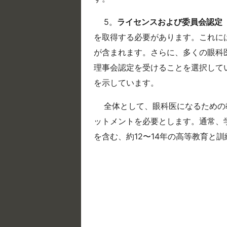
5。
ライセンスおよび委員会認定
を取得する必要があります。これに
が含まれます。さらに、多くの眼科
理事会認定を受けることを選択して
を示しています。
全体として、眼科医になるための
ットメントを必要とします。通常、
を含む、約12〜14年の高等教育と