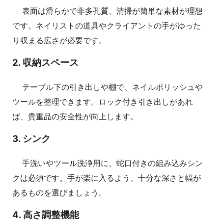
表面は滑らかで非多孔質、清掃が簡単な素材が理想
です。ネイリストの道具やクライアントの手がゆった
り収まる広さが必要です。
2. 収納スペース
テーブル下の引き出しや棚で、ネイルポリッシュや
ツールを整理できます。ロック付き引き出しがあれ
ば、貴重品の安全性が向上します。
3. シンク
手洗いやツール洗浄用に、蛇口付きの組み込みシン
クは必須です。手が楽に入るよう、十分な深さと幅が
あるものを選びましょう。
4. 高さ調整機能