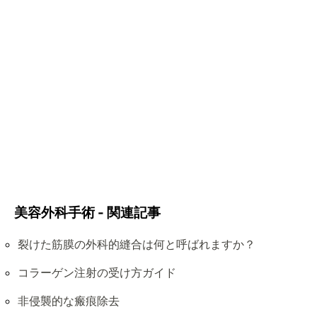
美容外科手術 - 関連記事
裂けた筋膜の外科的縫合は何と呼ばれますか？
コラーゲン注射の受け方ガイド
非侵襲的な瘢痕除去