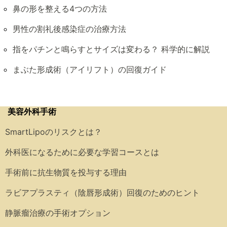
鼻の形を整える4つの方法
男性の割礼後感染症の治療方法
指をパチンと鳴らすとサイズは変わる？ 科学的に解説
まぶた形成術（アイリフト）の回復ガイド
美容外科手術
SmartLipoのリスクとは？
外科医になるために必要な学習コースとは
手術前に抗生物質を投与する理由
ラビアプラスティ（陰唇形成術）回復のためのヒント
静脈瘤治療の手術オプション