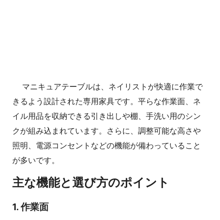
マニキュアテーブルは、ネイリストが快適に作業で
きるよう設計された専用家具です。平らな作業面、ネ
イル用品を収納できる引き出しや棚、手洗い用のシン
クが組み込まれています。さらに、調整可能な高さや
照明、電源コンセントなどの機能が備わっていること
が多いです。
主な機能と選び方のポイント
1. 作業面