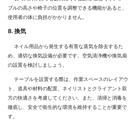
ブルの高さや椅子の位置を調整できる機能があると、
使用者の体に負担がかかりません。
8. 換気
ネイル用品から発生する有害な蒸気を除去するた
め、適切な換気設備が必要です。空気清浄機や換気扇
の設置を検討しましょう。
テーブルを設置する際は、作業スペースのレイアウ
ト、道具や材料の配置、ネイリストとクライアント双
方の快適さを考慮してください。また、清掃と消毒を
徹底し、安全で衛生的な環境を維持することが重要で
す。