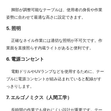
脚部が調整可能なテーブルは、使用者の身長や作業
姿勢に合わせて最適な高さに設定できます。
5. 照明
正確なネイル作業には適切な照明が不可欠です。作
業面を直接照らす内蔵ライトがあると便利です。
6. 電源コンセント
電動ドリルやUVランプなどを使用するために、テー
ブルに電源コンセントが組み込まれていると配線がす
っきりします。
7. エルゴノミクス（人間工学）
長時間の作業でも疲れにくい設計が重要です。テー