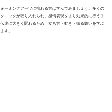
フォーミングアーツに携わる方は学んでみましょう。多くの
テクニックが取り入れられ、感情表現をより効果的に行う手
情伝達に大きく関わるため、立ち方・動き・振る舞いを学ぶ
します。