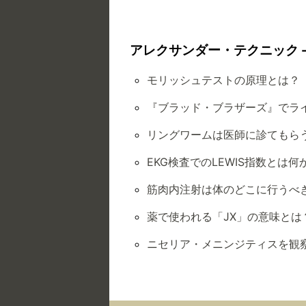
アレクサンダー・テクニック -
モリッシュテストの原理とは？
『ブラッド・ブラザーズ』でラ
リングワームは医師に診てもら
EKG検査でのLEWIS指数とは何
筋肉内注射は体のどこに行うべ
薬で使われる「JX」の意味とは
ニセリア・メニンジティスを観