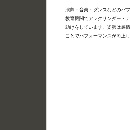
演劇・音楽・ダンスなどのパ
教育機関でアレクサンダー・
助けをしています。姿勢は感
ことでパフォーマンスが向上