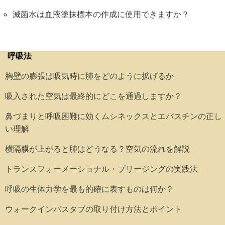
滅菌水は血液塗抹標本の作成に使用できますか？
呼吸法
胸壁の膨張は吸気時に肺をどのように拡げるか
吸入された空気は最終的にどこを通過しますか？
鼻づまりと呼吸困難に効くムシネックスとエバスチンの正し
い理解
横隔膜が上がると肺はどうなる？空気の流れを解説
トランスフォーメーショナル・ブリージングの実践法
呼吸の生体力学を最も的確に表すものは何か？
ウォークインバスタブの取り付け方法とポイント