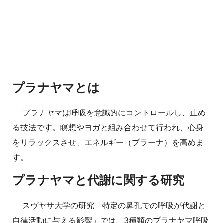
プラナヤマとは
プラナヤマは呼吸を意識的にコントロールし、止め
る技法です。瞑想やヨガと組み合わせて行われ、心身
をリラックスさせ、エネルギー（プラーナ）を高めま
す。
プラナヤマと代謝に関する研究
スヴヤサ大学の研究「特定の鼻孔での呼吸が代謝と
自律活動に与える影響」では、3種類のプラナヤマ呼吸