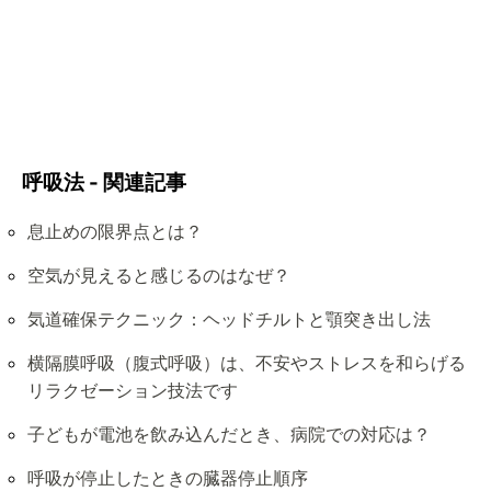
呼吸法 - 関連記事
息止めの限界点とは？
空気が見えると感じるのはなぜ？
気道確保テクニック：ヘッドチルトと顎突き出し法
横隔膜呼吸（腹式呼吸）は、不安やストレスを和らげる
リラクゼーション技法です
子どもが電池を飲み込んだとき、病院での対応は？
呼吸が停止したときの臓器停止順序