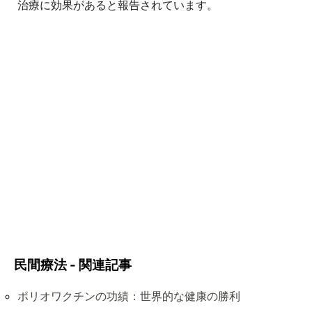
治療に効果があると報告されています。
民間療法 - 関連記事
ポリオワクチンの功績：世界的な健康の勝利