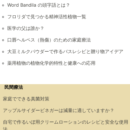
Word Bandila の頭字語とは？
フロリダで見つかる精神活性植物一覧
医学の父は誰か？
口唇ヘルペス（熱傷）のための家庭療法
大豆ミルクパウダーで作るバスレシピと贈り物アイデア
薬用植物の植物化学的特性と健康への応用
民間療法
家庭でできる真菌対策
アップルサイダービネガーは減量に適していますか？
自宅で作るいぼ用クリームローションのレシピと安全な使用
法