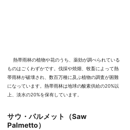
熱帯雨林の植物や花のうち、薬効が調べられている
ものはごくわずかです。伐採や焼畑、牧畜によって熱
帯雨林が破壊され、数百万種に及ぶ植物の調査が困難
になっています。熱帯雨林は地球の酸素供給の20%以
上、淡水の20%を保有しています。
サウ・パルメット（Saw
Palmetto）