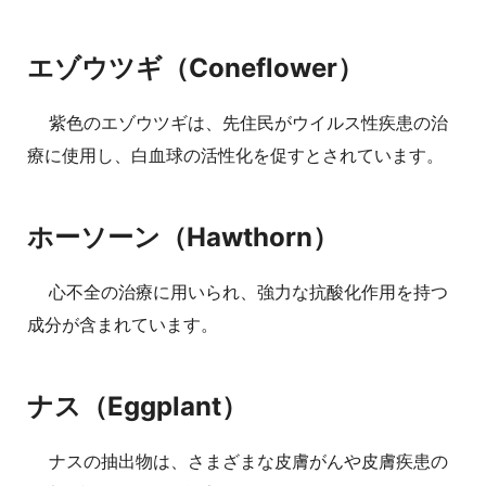
エゾウツギ（Coneflower）
紫色のエゾウツギは、先住民がウイルス性疾患の治
療に使用し、白血球の活性化を促すとされています。
ホーソーン（Hawthorn）
心不全の治療に用いられ、強力な抗酸化作用を持つ
成分が含まれています。
ナス（Eggplant）
ナスの抽出物は、さまざまな皮膚がんや皮膚疾患の