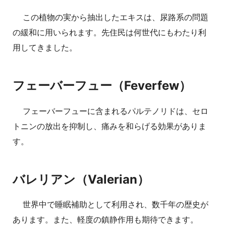
この植物の実から抽出したエキスは、尿路系の問題
の緩和に用いられます。先住民は何世代にもわたり利
用してきました。
フェーバーフュー（Feverfew）
フェーバーフューに含まれるパルテノリドは、セロ
トニンの放出を抑制し、痛みを和らげる効果がありま
す。
バレリアン（Valerian）
世界中で睡眠補助として利用され、数千年の歴史が
あります。また、軽度の鎮静作用も期待できます。