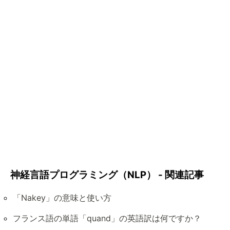
神経言語プログラミング（NLP） - 関連記事
「Nakey」の意味と使い方
フランス語の単語「quand」の英語訳は何ですか？