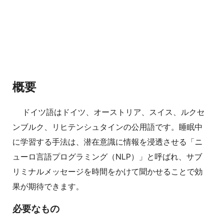
概要
ドイツ語はドイツ、オーストリア、スイス、ルクセ
ンブルク、リヒテンシュタインの公用語です。睡眠中
に学習する手法は、潜在意識に情報を浸透させる「ニ
ューロ言語プログラミング（NLP）」と呼ばれ、サブ
リミナルメッセージを時間をかけて聞かせることで効
果が期待できます。
必要なもの