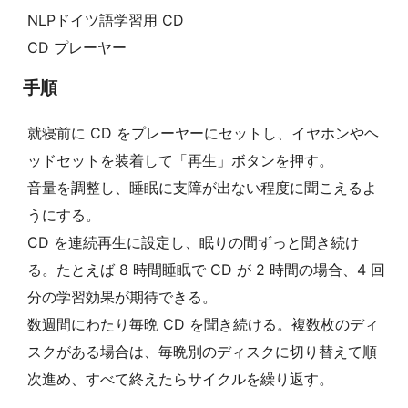
NLPドイツ語学習用 CD
CD プレーヤー
手順
就寝前に CD をプレーヤーにセットし、イヤホンやヘ
ッドセットを装着して「再生」ボタンを押す。
音量を調整し、睡眠に支障が出ない程度に聞こえるよ
うにする。
CD を連続再生に設定し、眠りの間ずっと聞き続け
る。たとえば 8 時間睡眠で CD が 2 時間の場合、4 回
分の学習効果が期待できる。
数週間にわたり毎晩 CD を聞き続ける。複数枚のディ
スクがある場合は、毎晩別のディスクに切り替えて順
次進め、すべて終えたらサイクルを繰り返す。