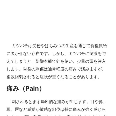
ミツバチは受粉やはちみつの生産を通じて食糧供給
に欠かせない存在です。しかし、ミツバチに刺激を与
えてしまうと、防御本能で針を使い、少量の毒を注入
します。単発の刺傷は通常軽度の痛みで済みますが、
複数回刺されると症状が重くなることがあります。
痛み（Pain）
刺されるとまず局所的な痛みが生じます。目や鼻、
耳、唇など感覚が敏感な部位は特に痛みが強く感じら