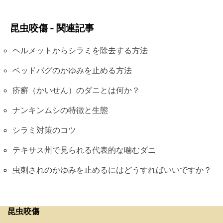
昆虫咬傷 - 関連記事
ヘルメットからシラミを除去する方法
ベッドバグのかゆみを止める方法
疥癬（かいせん）のダニとは何か？
ナンキンムシの特徴と生態
シラミ対策のコツ
テキサス州で見られる代表的な噛むダニ
虫刺されのかゆみを止めるにはどうすればいいですか？
昆虫咬傷