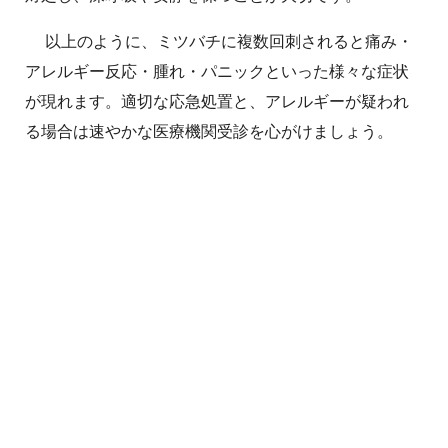
以上のように、ミツバチに複数回刺されると痛み・
アレルギー反応・腫れ・パニックといった様々な症状
が現れます。適切な応急処置と、アレルギーが疑われ
る場合は速やかな医療機関受診を心がけましょう。