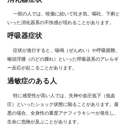
一部の人では、咬傷に続いて吐き気、嘔吐、下痢と
いった消化器系の不快感が現れることがあります。
呼吸器症状
症状が進行すると、喘鳴（ぜんめい）や呼吸困難、
喉頭浮腫（のどの腫れ）といった呼吸器系のアレルギ
ー反応が起こることがあります。
過敏症のある人
特に感受性が高い人では、失神や血圧低下（低血
圧）といったショック状態に陥ることがあります。最
悪の場合、全身性の重度アナフィラキシーが発生し、
生命に危険が及ぶことがあります。