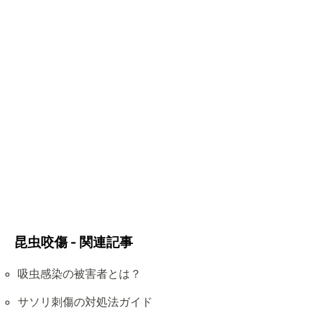
昆虫咬傷 - 関連記事
吸虫感染の被害者とは？
サソリ刺傷の対処法ガイド