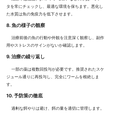
タを常にチェックし、最適な環境を保ちます。悪化し
た水質は魚の免疫力を低下させます。
8. 魚の様子の観察
治療前後の魚の行動や外観を注意深く観察し、副作
用やストレスのサインがないか確認します。
9. 治療の繰り返し
一部の薬は複数回投与が必要です。推奨されたスケ
ジュール通りに再投与し、完全にワームを根絶しま
す。
10. 予防策の徹底
過剰な餌やりは避け、餌の量を適切に管理します。