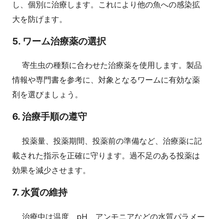
し、個別に治療します。これにより他の魚への感染拡
大を防げます。
5. ワーム治療薬の選択
寄生虫の種類に合わせた治療薬を使用します。製品
情報や専門書を参考に、対象となるワームに有効な薬
剤を選びましょう。
6. 治療手順の遵守
投薬量、投薬期間、投薬前の準備など、治療薬に記
載された指示を正確に守ります。過不足のある投薬は
効果を減少させます。
7. 水質の維持
治療中は温度、pH、アンモニアなどの水質パラメー