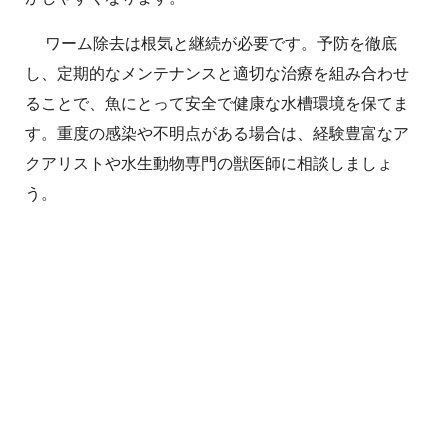
ワーム除去は根気と継続が必要です。予防を徹底
し、定期的なメンテナンスと適切な治療を組み合わせ
ることで、魚にとって安全で健康な水槽環境を保てま
す。重度の感染や不明点がある場合は、経験豊富なア
クアリストや水生動物専門の獣医師に相談しましょ
う。