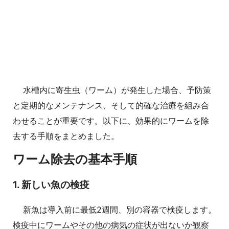
水槽内に寄生虫（ワーム）が発生した場合、予防策
と定期的なメンテナンス、そして的確な治療を組み合
わせることが重要です。以下に、効果的にワームを除
去する手順をまとめました。
ワーム除去の基本手順
1. 新しい魚の検疫
新魚は導入前に最低2週間、別の容器で検疫します。
検疫中にワームやその他の病気の症状が出ないか観察