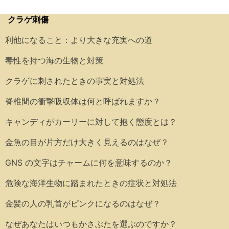
クラゲ刺傷
利他になること：より大きな充実への道
毒性を持つ海の生物と対策
クラゲに刺されたときの事実と対処法
脊椎間の衝撃吸収体は何と呼ばれますか？
キャンディがカーリーに対して抱く態度とは？
金魚の目が片方だけ大きく見えるのはなぜ？
GNS の文字はチャームに何を意味するのか？
危険な海洋生物に踏まれたときの症状と対処法
金髪の人の乳首がピンクになるのはなぜ？
なぜあなたはいつもかさぶたを選ぶのですか？