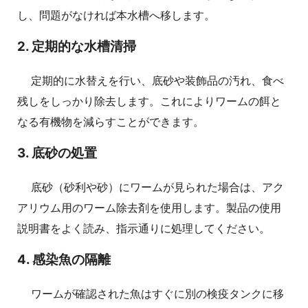
し、問題がなければ本水槽へ移します。
2. 定期的な水槽清掃
定期的に水替えを行い、底砂や装飾品の汚れ、食べ
残しをしっかり除去します。これによりワームの餌と
なる有機物を減らすことができます。
3. 底砂の処置
底砂（砂利や砂）にワームが見られた場合は、アク
アリウム用のワーム除去剤を使用します。製品の使用
説明書をよく読み、指示通りに処理してください。
4. 感染魚の隔離
ワームが確認された魚はすぐに別の検疫タンクに移