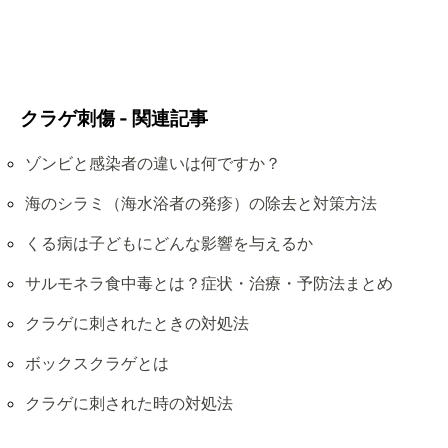
クラゲ刺傷 - 関連記事
ゾンビと感染者の違いは何ですか？
海のシラミ（海水浴者の発疹）の除去と対策方法
くる病は子どもにどんな影響を与えるか
サルモネラ食中毒とは？症状・治療・予防法まとめ
クラゲに刺されたときの対処法
ボックスクラゲとは
クラゲに刺された時の対処法