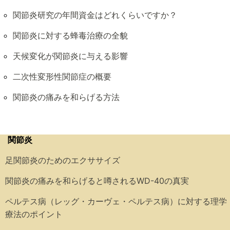
関節炎研究の年間資金はどれくらいですか？
関節炎に対する蜂毒治療の全貌
天候変化が関節炎に与える影響
二次性変形性関節症の概要
関節炎の痛みを和らげる方法
関節炎
足関節炎のためのエクササイズ
関節炎の痛みを和らげると噂されるWD-40の真実
ペルテス病（レッグ・カーヴェ・ペルテス病）に対する理学
療法のポイント