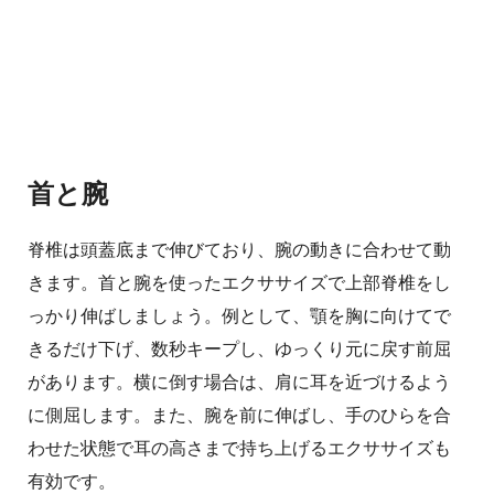
首と腕
脊椎は頭蓋底まで伸びており、腕の動きに合わせて動
きます。首と腕を使ったエクササイズで上部脊椎をし
っかり伸ばしましょう。例として、顎を胸に向けてで
きるだけ下げ、数秒キープし、ゆっくり元に戻す前屈
があります。横に倒す場合は、肩に耳を近づけるよう
に側屈します。また、腕を前に伸ばし、手のひらを合
わせた状態で耳の高さまで持ち上げるエクササイズも
有効です。