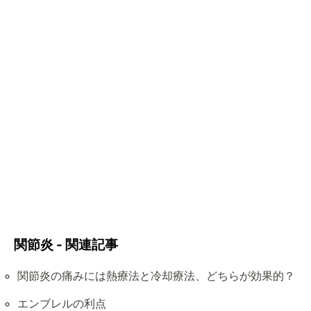
関節炎 - 関連記事
関節炎の痛みには熱療法と冷却療法、どちらが効果的？
エンブレルの利点