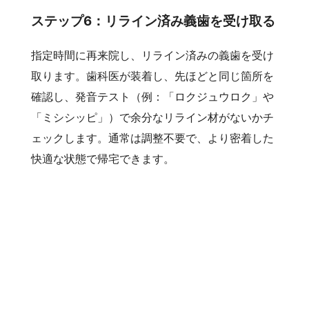
ステップ6：リライン済み義歯を受け取る
指定時間に再来院し、リライン済みの義歯を受け
取ります。歯科医が装着し、先ほどと同じ箇所を
確認し、発音テスト（例：「ロクジュウロク」や
「ミシシッピ」）で余分なリライン材がないかチ
ェックします。通常は調整不要で、より密着した
快適な状態で帰宅できます。