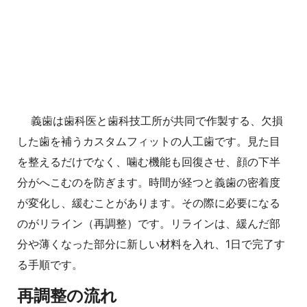
義歯は歯科医と歯科技工所が共同で作製する、欠損
した歯を補うカスタムフィットの人工歯です。見た目
を整えるだけでなく、噛む機能も回復させ、顔の下半
分がへこむのを防ぎます。時間が経つと義歯の密着度
が変化し、緩むことがあります。その際に必要になる
のがリライン（再調整）です。リラインは、緩んだ部
分や薄くなった部分に新しい材料を入れ、1日で完了す
る手順です。
再調整の流れ