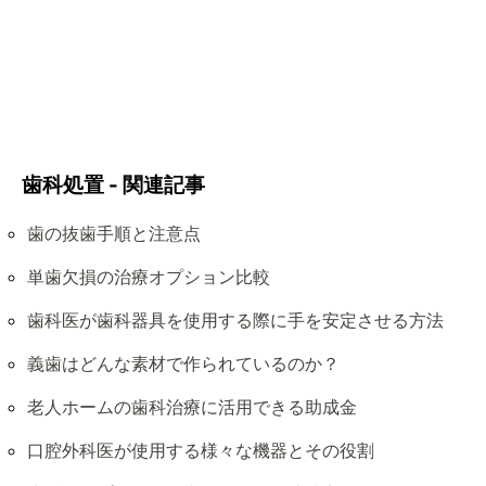
歯科処置 - 関連記事
歯の抜歯手順と注意点
単歯欠損の治療オプション比較
歯科医が歯科器具を使用する際に手を安定させる方法
義歯はどんな素材で作られているのか？
老人ホームの歯科治療に活用できる助成金
口腔外科医が使用する様々な機器とその役割