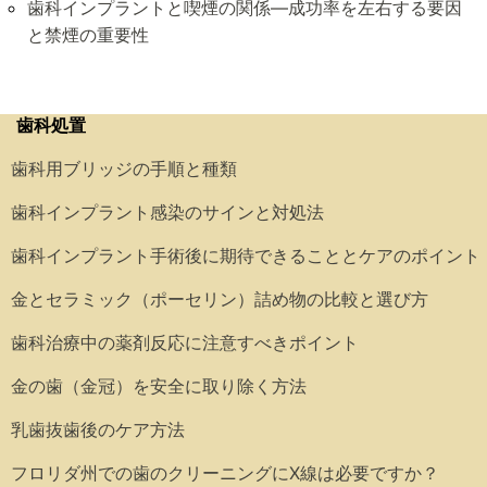
歯科インプラントと喫煙の関係―成功率を左右する要因
と禁煙の重要性
歯科処置
歯科用ブリッジの手順と種類
歯科インプラント感染のサインと対処法
歯科インプラント手術後に期待できることとケアのポイント
金とセラミック（ポーセリン）詰め物の比較と選び方
歯科治療中の薬剤反応に注意すべきポイント
金の歯（金冠）を安全に取り除く方法
乳歯抜歯後のケア方法
フロリダ州での歯のクリーニングにX線は必要ですか？