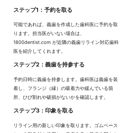
ステップ1：予約を取る
可能であれば、義歯を作成した歯科医に予約を取
ります。担当医がいない場合は、
1800dentist.com が近隣の義歯リライン対応歯科
医を紹介してくれます。
ステップ2：義歯を持参する
予約日時に義歯を持参します。歯科医は義歯を装
着し、フランジ（縁）の吸着力や緩んでいる箇
所、ひび割れや破損がないかを確認します。
ステップ3：印象を取る
リライン用の新しい印象を取ります。ゴムベース