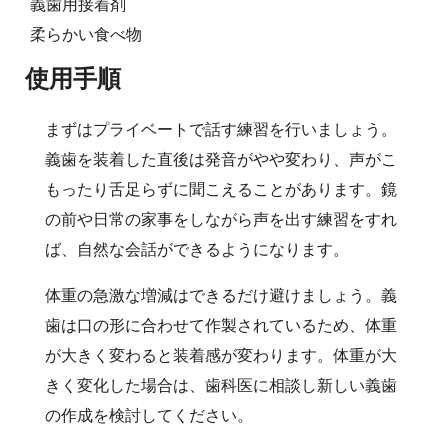
義歯用接着剤
柔らかい食べ物
使用手順
まずはプライベートで話す練習を行いましょう。
義歯を装着した直後は発音がやや変わり、声がこ
もったり舌足らずに聞こえることがあります。鏡
の前や日常の家事をしながら声を出す練習をすれ
ば、自然な会話ができるようになります。
体重の急激な増減はできるだけ避けましょう。義
歯は口の形に合わせて作製されているため、体重
が大きく変わると装着感が変わります。体重が大
きく変化した場合は、歯科医に相談し新しい義歯
の作成を検討してください。