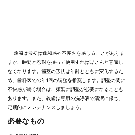
義歯は最初は違和感や不便さを感じることがありま
すが、時間と忍耐を持って使用すればほとんど意識し
なくなります。歯茎の形状は年齢とともに変化するた
め、歯科医での年1回の調整を推奨します。調整の間に
不快感が続く場合は、頻繁に調整が必要になることも
あります。また、義歯は専用の洗浄液で清潔に保ち、
定期的にメンテナンスしましょう。
必要なもの