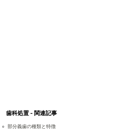
歯科処置 - 関連記事
部分義歯の種類と特徴