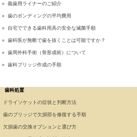
義歯用ライナーのご紹介
歯のボンディングの平均費用
自宅でできる歯科用具の安全な滅菌手順
歯科医が無断で歯を抜くことは可能ですか？
歯周外科手術（骨形成術）について
歯科ブリッジ作成の手順
歯科処置
ドライソケットの症状と判断方法
歯のブリッジで欠損部を修復する手順
欠損歯の交換オプションと選び方