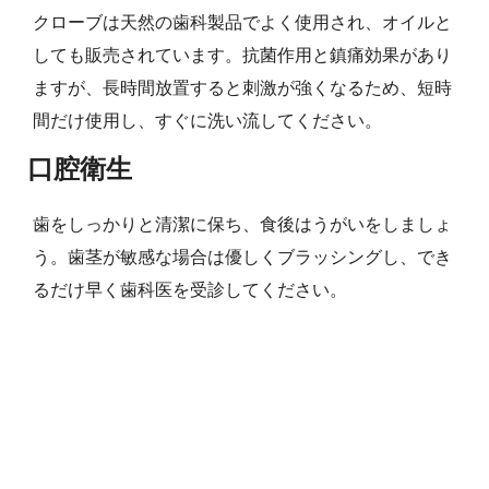
クローブは天然の歯科製品でよく使用され、オイルと
しても販売されています。抗菌作用と鎮痛効果があり
ますが、長時間放置すると刺激が強くなるため、短時
間だけ使用し、すぐに洗い流してください。
口腔衛生
歯をしっかりと清潔に保ち、食後はうがいをしましょ
う。歯茎が敏感な場合は優しくブラッシングし、でき
るだけ早く歯科医を受診してください。