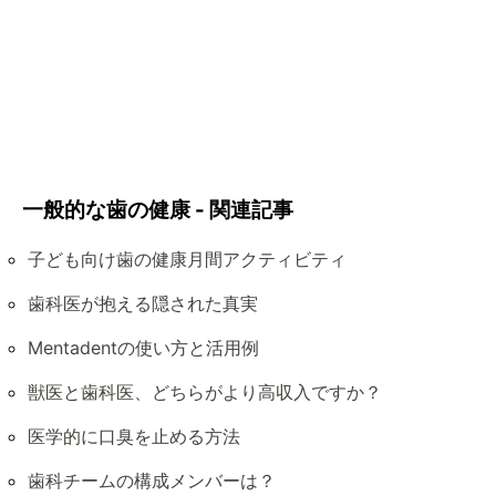
一般的な歯の健康 - 関連記事
子ども向け歯の健康月間アクティビティ
歯科医が抱える隠された真実
Mentadentの使い方と活用例
獣医と歯科医、どちらがより高収入ですか？
医学的に口臭を止める方法
歯科チームの構成メンバーは？