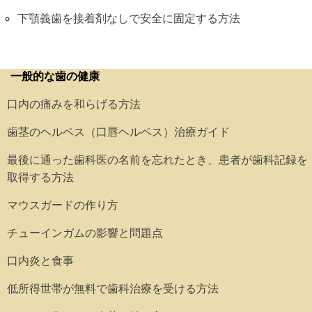
下顎義歯を接着剤なしで安全に固定する方法
一般的な歯の健康
口内の痛みを和らげる方法
歯茎のヘルペス（口唇ヘルペス）治療ガイド
最後に通った歯科医の名前を忘れたとき、患者が歯科記録を
取得する方法
マウスガードの作り方
チューインガムの影響と問題点
口内炎と食事
低所得世帯が無料で歯科治療を受ける方法