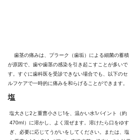
歯茎の痛みは、プラーク（歯垢）による細菌の蓄積
が原因で、歯や歯茎の感染を引き起こすことが多いで
す。すぐに歯科医を受診できない場合でも、以下のセ
ルフケアで一時的に痛みを和らげることができます。
塩
塩大さじ2と重曹小さじ1を、温かい水1パイント（約
470ml）に溶かし、よく混ぜます。溶けたら口をゆす
ぎ、必要に応じてうがいをしてください。または、塩