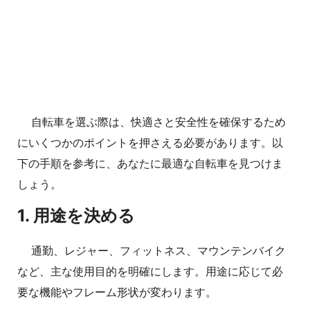
自転車を選ぶ際は、快適さと安全性を確保するため
にいくつかのポイントを押さえる必要があります。以
下の手順を参考に、あなたに最適な自転車を見つけま
しょう。
1. 用途を決める
通勤、レジャー、フィットネス、マウンテンバイク
など、主な使用目的を明確にします。用途に応じて必
要な機能やフレーム形状が変わります。