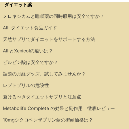
ダイエット薬
メロキシカムと睡眠薬の同時服用は安全ですか？
Alli ダイエット食品ガイド
天然サプリでダイエットをサポートする方法
AlliとXenicolの違いは？
ピルビン酸は安全ですか？
話題の月経グッズ、試してみませんか？
レプトプリルの危険性
避けるべきダイエットサプリと注意点
Metabolife Complete の効果と副作用：徹底レビュー
10mgシクロベンザプリン錠の街頭価格は？