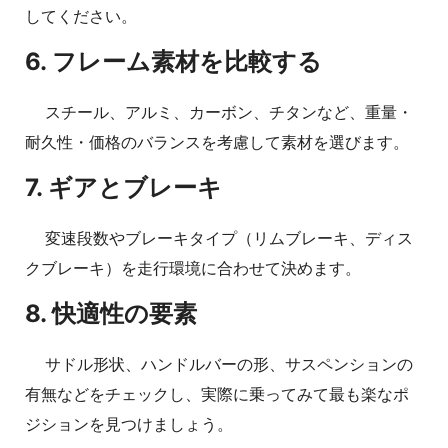
してください。
6. フレーム素材を比較する
スチール、アルミ、カーボン、チタンなど、重量・
耐久性・価格のバランスを考慮して素材を選びます。
7. ギアとブレーキ
変速段数やブレーキタイプ（リムブレーキ、ディス
クブレーキ）を走行環境に合わせて決めます。
8. 快適性の要素
サドル形状、ハンドルバーの形、サスペンションの
有無などをチェックし、実際に乗ってみて最も楽なポ
ジションを見つけましょう。