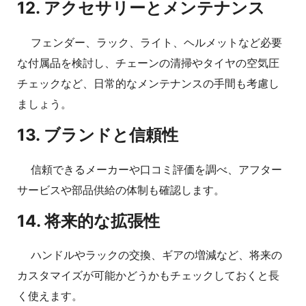
12. アクセサリーとメンテナンス
フェンダー、ラック、ライト、ヘルメットなど必要
な付属品を検討し、チェーンの清掃やタイヤの空気圧
チェックなど、日常的なメンテナンスの手間も考慮し
ましょう。
13. ブランドと信頼性
信頼できるメーカーや口コミ評価を調べ、アフター
サービスや部品供給の体制も確認します。
14. 将来的な拡張性
ハンドルやラックの交換、ギアの増減など、将来の
カスタマイズが可能かどうかもチェックしておくと長
く使えます。