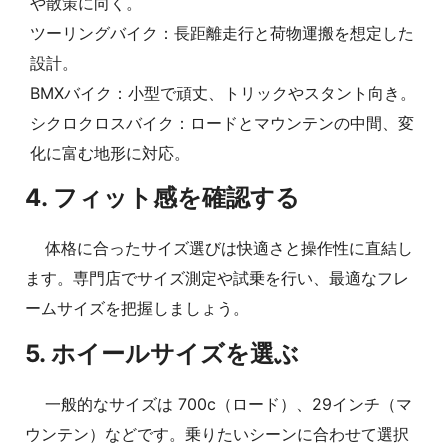
や散策に向く。
ツーリングバイク：長距離走行と荷物運搬を想定した
設計。
BMXバイク：小型で頑丈、トリックやスタント向き。
シクロクロスバイク：ロードとマウンテンの中間、変
化に富む地形に対応。
4. フィット感を確認する
体格に合ったサイズ選びは快適さと操作性に直結し
ます。専門店でサイズ測定や試乗を行い、最適なフレ
ームサイズを把握しましょう。
5. ホイールサイズを選ぶ
一般的なサイズは 700c（ロード）、29インチ（マ
ウンテン）などです。乗りたいシーンに合わせて選択