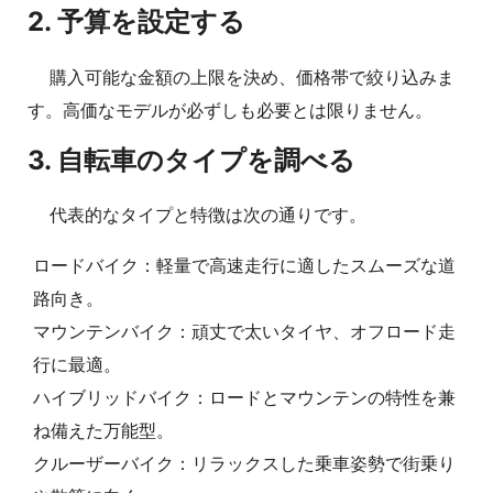
2. 予算を設定する
購入可能な金額の上限を決め、価格帯で絞り込みま
す。高価なモデルが必ずしも必要とは限りません。
3. 自転車のタイプを調べる
代表的なタイプと特徴は次の通りです。
ロードバイク：軽量で高速走行に適したスムーズな道
路向き。
マウンテンバイク：頑丈で太いタイヤ、オフロード走
行に最適。
ハイブリッドバイク：ロードとマウンテンの特性を兼
ね備えた万能型。
クルーザーバイク：リラックスした乗車姿勢で街乗り