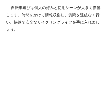
自転車選びは個人の好みと使用シーンが大きく影響
します。時間をかけて情報収集し、質問を遠慮なく行
い、快適で安全なサイクリングライフを手に入れまし
ょう。