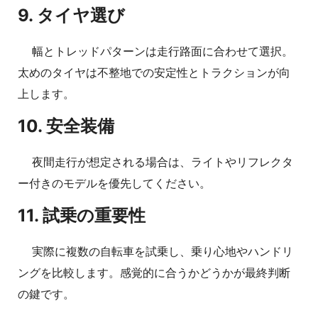
9. タイヤ選び
幅とトレッドパターンは走行路面に合わせて選択。
太めのタイヤは不整地での安定性とトラクションが向
上します。
10. 安全装備
夜間走行が想定される場合は、ライトやリフレクタ
ー付きのモデルを優先してください。
11. 試乗の重要性
実際に複数の自転車を試乗し、乗り心地やハンドリ
ングを比較します。感覚的に合うかどうかが最終判断
の鍵です。