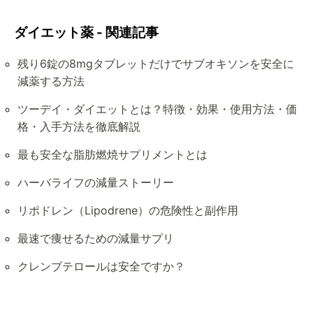
ダイエット薬 - 関連記事
残り6錠の8mgタブレットだけでサブオキソンを安全に
減薬する方法
ツーデイ・ダイエットとは？特徴・効果・使用方法・価
格・入手方法を徹底解説
最も安全な脂肪燃焼サプリメントとは
ハーバライフの減量ストーリー
リポドレン（Lipodrene）の危険性と副作用
最速で痩せるための減量サプリ
クレンブテロールは安全ですか？