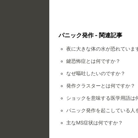
パニック発作 - 関連記事
夜に大きな体の水が恐れていま
鍵恐怖症とは何ですか？
なぜ嘔吐したいのですか？
発作クラスターとは何ですか？
ショックを意味する医学用語は
パニック発作を起こしている人
主なMS症状は何ですか？