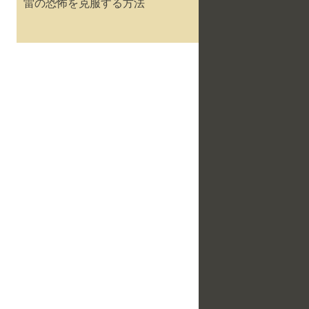
雷の恐怖を克服する方法