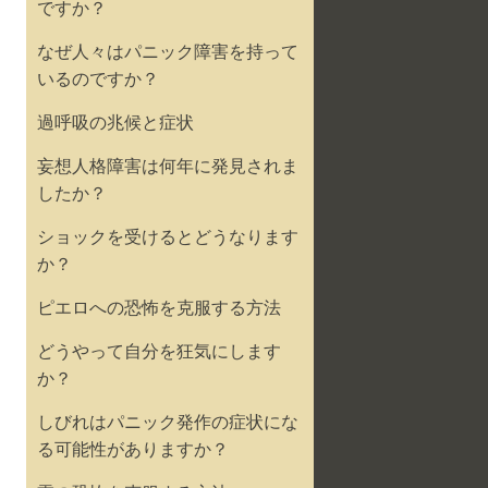
ですか？
なぜ人々はパニック障害を持って
いるのですか？
過呼吸の兆候と症状
妄想人格障害は何年に発見されま
したか？
ショックを受けるとどうなります
か？
ピエロへの恐怖を克服する方法
どうやって自分を狂気にします
か？
しびれはパニック発作の症状にな
る可能性がありますか？