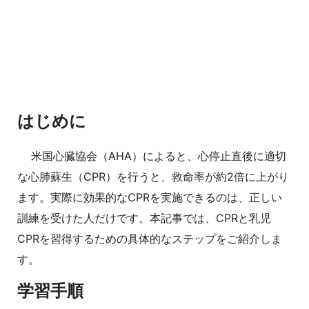
はじめに
米国心臓協会（AHA）によると、心停止直後に適切
な心肺蘇生（CPR）を行うと、救命率が約2倍に上がり
ます。実際に効果的なCPRを実施できるのは、正しい
訓練を受けた人だけです。本記事では、CPRと乳児
CPRを習得するための具体的なステップをご紹介しま
す。
学習手順