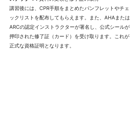
講習後には、CPR手順をまとめたパンフレットやチェ
ックリストを配布してもらえます。また、AHAまたは
ARCの認定インストラクターが署名し、公式シールが
押印された修了証（カード）を受け取ります。これが
正式な資格証明となります。