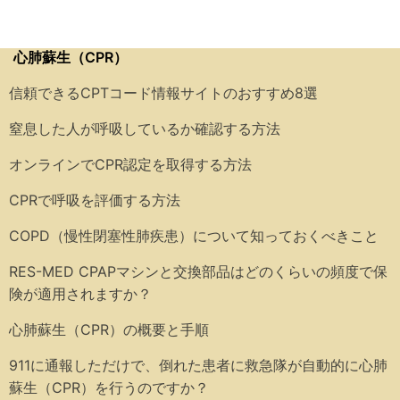
心肺蘇生（CPR）
信頼できるCPTコード情報サイトのおすすめ8選
窒息した人が呼吸しているか確認する方法
オンラインでCPR認定を取得する方法
CPRで呼吸を評価する方法
COPD（慢性閉塞性肺疾患）について知っておくべきこと
RES-MED CPAPマシンと交換部品はどのくらいの頻度で保
険が適用されますか？
心肺蘇生（CPR）の概要と手順
911に通報しただけで、倒れた患者に救急隊が自動的に心肺
蘇生（CPR）を行うのですか？