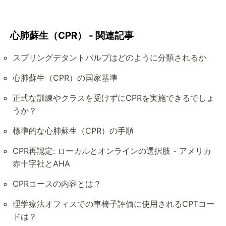
心肺蘇生（CPR） - 関連記事
スプリングデタントバルブはどのように分類されるか
心肺蘇生（CPR）の国家基準
正式な訓練やクラスを受けずにCPRを実施できるでしょ
うか？
標準的な心肺蘇生（CPR）の手順
CPR再認定: ローカルとオンラインの選択肢 - アメリカ
赤十字社とAHA
CPRコースの内容とは？
理学療法オフィスでの車椅子評価に使用されるCPTコー
ドは？