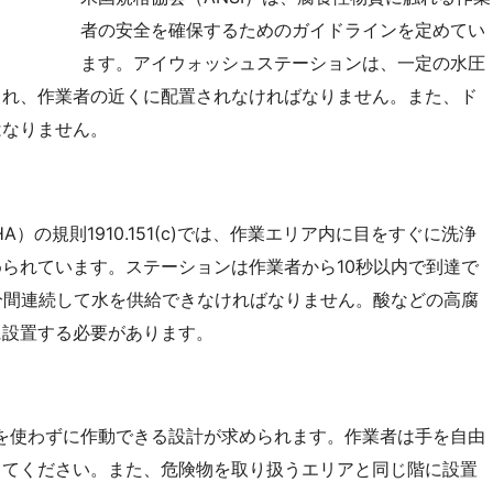
者の安全を確保するためのガイドラインを定めてい
ます。アイウォッシュステーションは、一定の水圧
され、作業者の近くに配置されなければなりません。また、ド
はなりません。
）の規則1910.151(c)では、作業エリア内に目をすぐに洗浄
られています。ステーションは作業者から10秒以内で到達で
分間連続して水を供給できなければなりません。酸などの高腐
に設置する必要があります。
を使わずに作動できる設計が求められます。作業者は手を自由
してください。また、危険物を取り扱うエリアと同じ階に設置