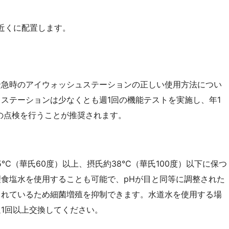
近くに配置します。
緊急時のアイウォッシュステーションの正しい使用方法につい
ステーションは少なくとも週1回の機能テストを実施し、年1
かの点検を行うことが推奨されます。
℃（華氏60度）以上、摂氏約38℃（華氏100度）以下に保つ
食塩水を使用することも可能で、pHが目と同等に調整された
まれているため細菌増殖を抑制できます。水道水を使用する場
1回以上交換してください。