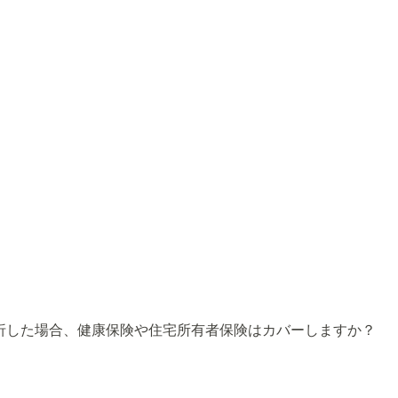
折した場合、健康保険や住宅所有者保険はカバーしますか？