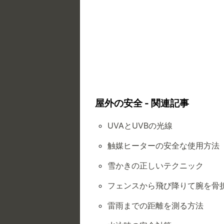
屋外の安全 - 関連記事
UVAとUVBの光線
触媒ヒーターの安全な使用方法
雪かきの正しいテクニック
フェンスから飛び降りて腕を骨
雷雨までの距離を測る方法