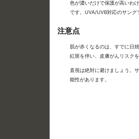
色が濃いだけで保護が高いわけ
です。UVA/UVB対応のサ
注意点
肌が赤くなるのは、すでに日
紅斑を伴い、皮膚がんリスク
直視は絶対に避けましょう。
能性があります。