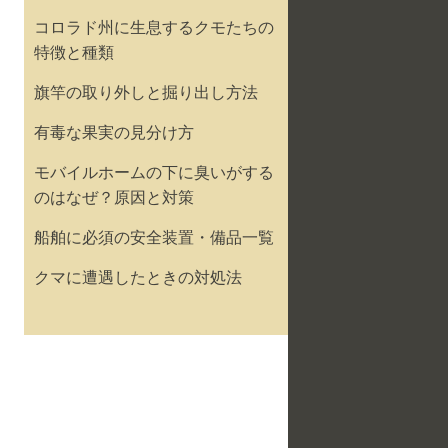
コロラド州に生息するクモたちの
特徴と種類
旗竿の取り外しと掘り出し方法
有毒な果実の見分け方
モバイルホームの下に臭いがする
のはなぜ？原因と対策
船舶に必須の安全装置・備品一覧
クマに遭遇したときの対処法