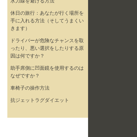
水力線を避ける方法
休日の旅行：あなたが行く場所を
手に入れる方法（そしてうまくい
きます）
ドライバーが危険なチャンスを取
ったり、悪い選択をしたりする原
因は何ですか？
助手席側に凹面鏡を使用するのは
なぜですか？
車椅子の操作方法
抗ジェットラグダイエット