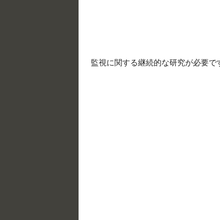
監視に関する継続的な研究が必要で