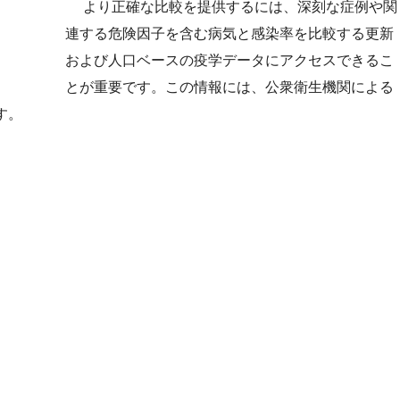
より正確な比較を提供するには、深刻な症例や関
連する危険因子を含む病気と感染率を比較する更新
および人口ベースの疫学データにアクセスできるこ
とが重要です。この情報には、公衆衛生機関による
す。