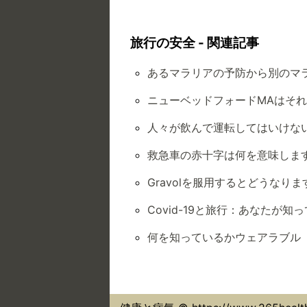
旅行の安全 - 関連記事
あるマラリアの予防から別のマ
ニューベッドフォードMAはそ
人々が飲んで運転してはいけない
救急車の赤十字は何を意味しま
Gravolを服用するとどうなりま
Covid-19と旅行：あなたが知
何を知っているかウェアラブル